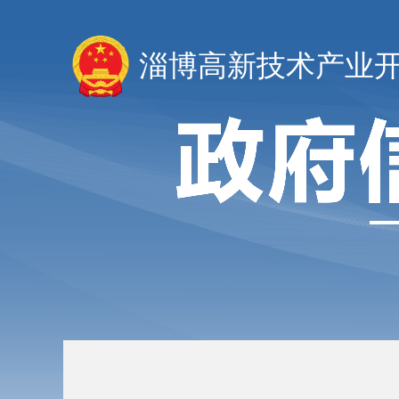
淄博高新技术产业