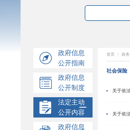
政府信息
首页
/
政务
公开指南
社会保险
政府信息
公开制度
法定主动
公开内容
政府信息