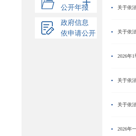
公开年报
政府信息
关于依
依申请公开
2026