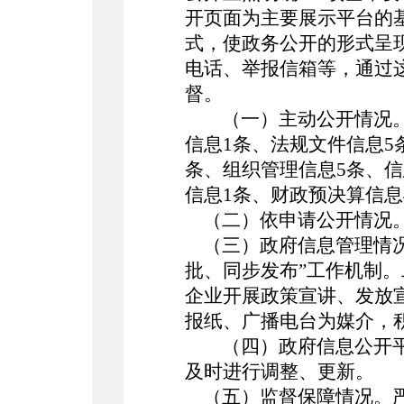
开页面为主要展示平台的
式，使政务公开的形式呈
电话、举报信箱等，通过
督。
（一）主动公开情况。
信息1条、法规文件信息5
条、组织管理信息5条、信
信息1条、财政预决算信息
（二）依申请公开情况。
（三）政府信息管理情况
批、同步发布”工作机制
企业开展政策宣讲、发放
报纸、广播电台为媒介，
（四）政府信息公开
及时进行调整、更新。
（五）监督保障情况。严