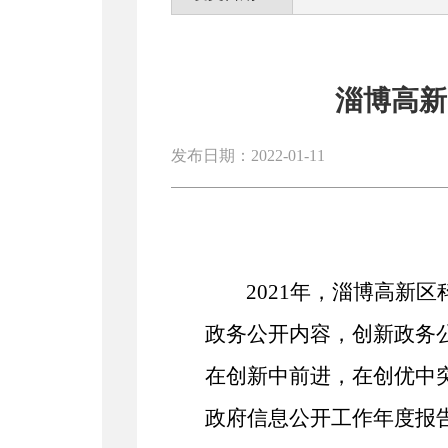
淄博高新
发布日期：2022-01-11
2021
年，
淄博
高新区
政务公开内容，创新政务
在创新中前进，在创优中
政府信息公开工作年度报