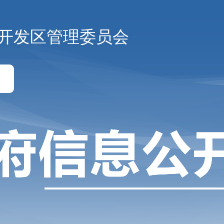
开发区管理委员会