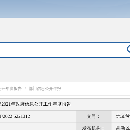
公开年度报告
/
部门信息公开年报
2021年政府信息公开工作年度报告
无文号
T/2022-5221312
文号：
高新区
发布机构：