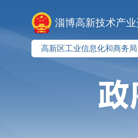
淄博高新技术产业
高新区工业信息化和商务局