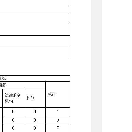
情况
组织
总计
法律服务
其他
机构
0
0
1
0
0
0
0
0
0