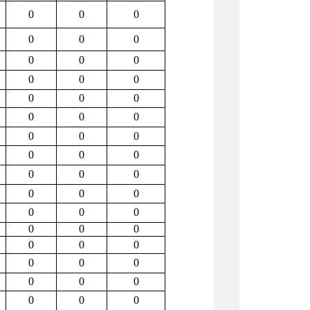
0
0
0
0
0
0
0
0
0
0
0
0
0
0
0
0
0
0
0
0
0
0
0
0
0
0
0
0
0
0
0
0
0
0
0
0
0
0
0
0
0
0
0
0
0
0
0
0