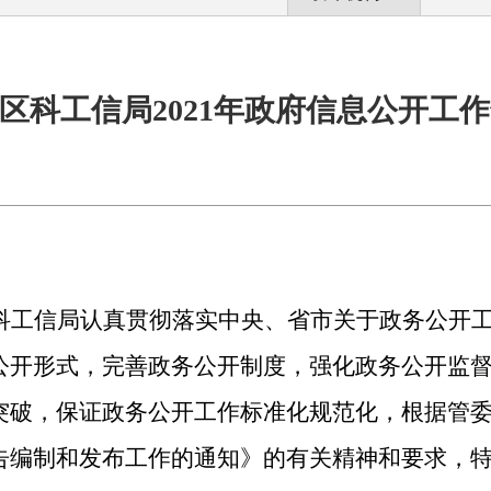
区科工信局2021年政府信息公开工
科工信局
认真贯彻落实中央、省市关于政务公开
公开形式，完善政务公开制度，强化政务公开监
突破，
保证政务公开工作标准化规范化
，根据管
告编制和发布工作的
通知》的有关精神和要求，