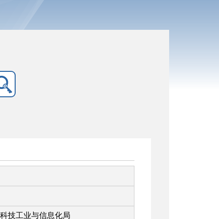
科技工业与信息化局