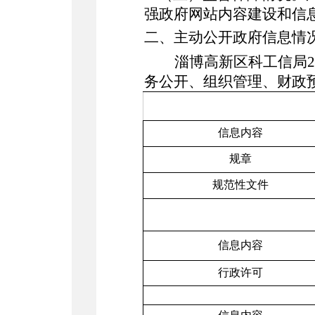
强政府网站内容建设和信
二、主动公开政府信息情
淄博高新区科工信局
2
务公开、组织管理、财政
信息内容
规章
规范性文件
信息内容
行政许可