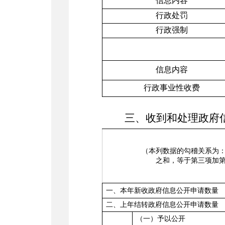
信息内容
行政处罚
行政强制
信息内容
行政事业性收费
三、收到和处理政府
（本列数据的勾稽关系为
之和，等于第三项加
一、本年新收政府信息公开申请数量
二、上年结转政府信息公开申请数量
（一）予以公开