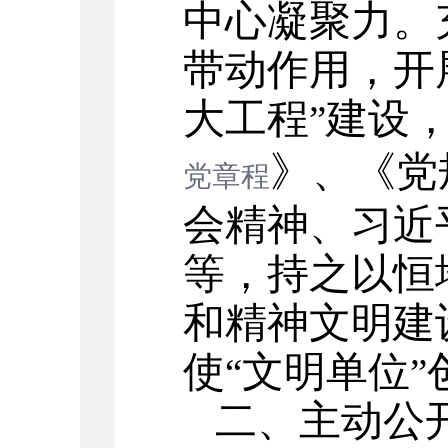
中心凝聚力。
带动作用，开
大工程
建设
”
》、《党
党章程
会精神、习近
等，持之以恒
和精神文明建
使
文明单位
“
”
二、主动公