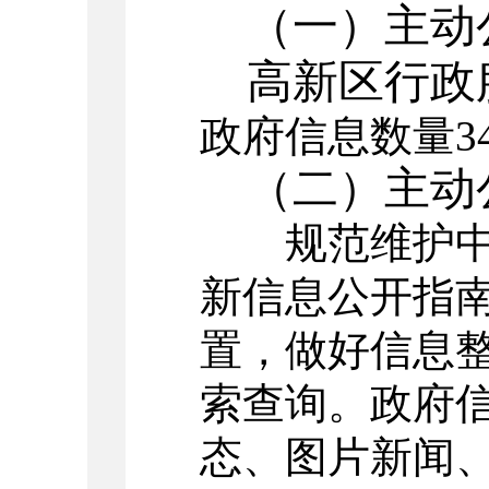
（一）主动
高新区行政服
政府信息数量3
（二）主动
规范维护中心
新信息公开指
置，做好信息
索查询。政府
态、图片新闻