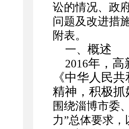
讼的情况、政
问题及改进措
附表。
概述
一、
年，高
2016
《中华人民共
精神，积极抓
围绕淄博市委、
力”总体要求，