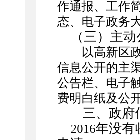
作通报、工作
态、电子政务
（三）主动
以高新区政务
信息公开的主渠
公告栏、电子
费明白纸及公
三、政府信
年没有
2016