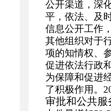
公开渠道，深
平，依法、及
信息公开工作
其他组织对于
项的知情权、
促进依法行政
为保障和促进
了积极作用。20
审批和公共服务