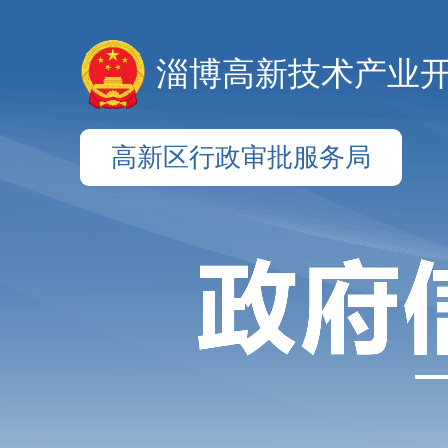
淄博高新技术产业
高新区行政审批服务局