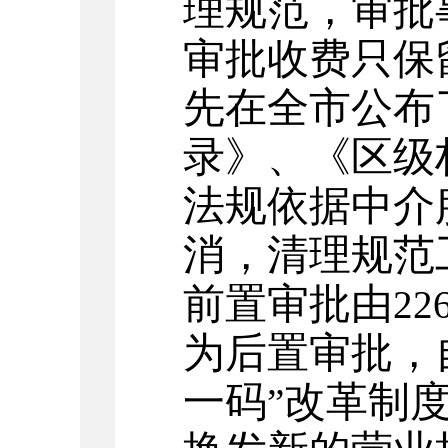
理规范，审批
审批收费只保
先在全市公布
录》、《区级
法规依据中介
消，清理规范
前置审批由
22
为后置审批，
一码
改革制
”