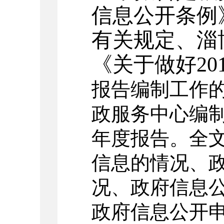
信息公开条例
有关规定、淄
《关于做好201
报告编制工作
政服务中心编制
年度报告。全
信息的情况、
况、政府信息
政府信息公开