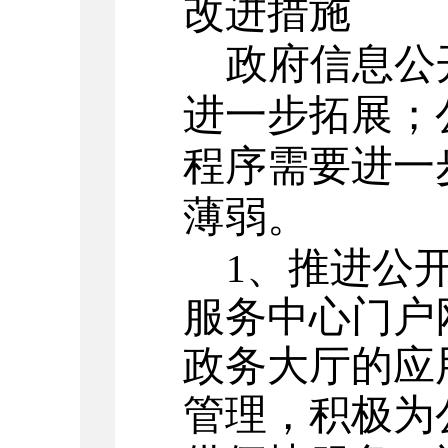
改进措施
政府信息公
进一步拓展；
程序需要进一
薄弱。
、推进公
1
服务中心门户
政务大厅的应
管理，积极为