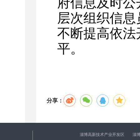
府信息及时公
层次组织信息
不断提高依法
平。
分享：
淄博高新技术产业开发区 淄博