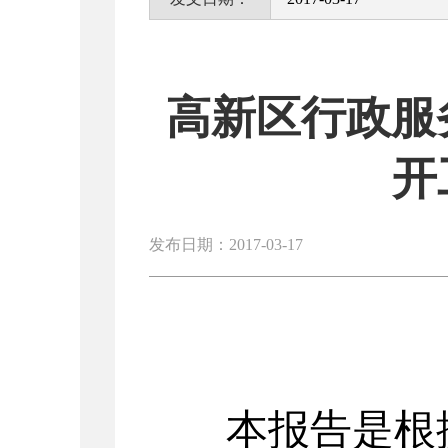
高新区行政服
开
发布日期：2017-03-17
本报告是根