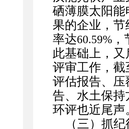
硒薄膜太阳能
果的企业，节
率达
，
60.59%
此基础上，又
评审工作，截
评估报告、压
告、水土保持
环评也近尾声
（三）抓纪