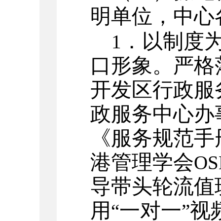
明单位，中心
．以制度
1
口形象。严格
开发区行政服
政服务中心办
《服务规范手
港管理学会
O
导带头轮流值
用
一对一
视
“
”