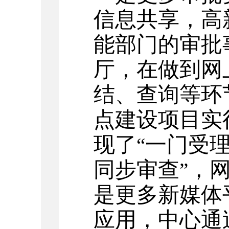
信息共享，高
能部门的审批
厅，在做到网
结、查询等环
点建设项目实
现了
一门受
“
同步审查
，
”
是更多新媒体
应用，中心通