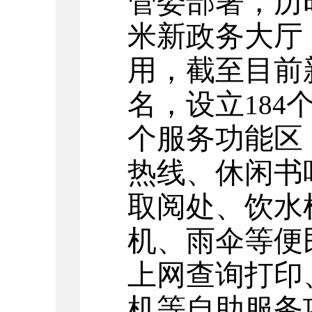
管委部署，历
米新政务大厅
用，截至目前
名，设立
184
个服务功能区
热线、休闲书
取阅处、饮水
机、雨伞等便
上网查询打印
机等自助服务