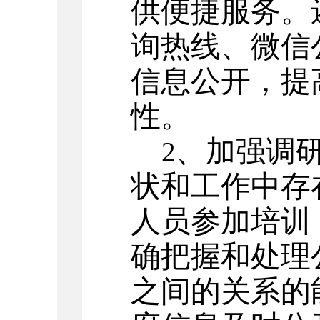
供便捷服务。
询热线、微信
信息公开，提
性。
、加强调
2
状和工作中存
人员参加培训
确把握和处理
之间的关系的