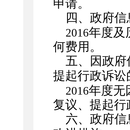
申请。
四、政府信
年度及
2016
何费用。
五、因政府
提起行政诉讼
年度无
2016
复议、提起行
六、政府信