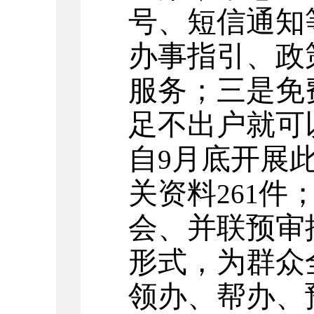
号、短信通知
办事指引、政
服务；三是免
足不出户就可
自
月底开展
9
关资料
件
261
会、并联预审
形式，为群众
领办、帮办、