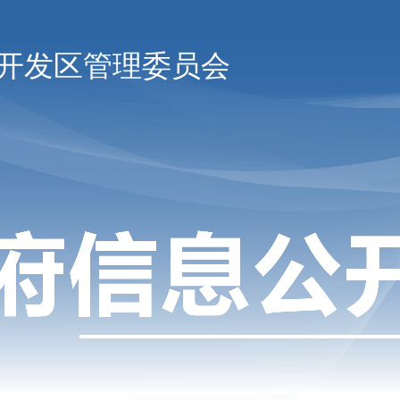
开发区管理委员会