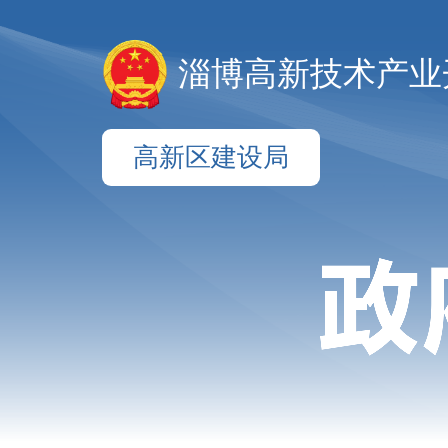
淄博高新技术产业
高新区建设局