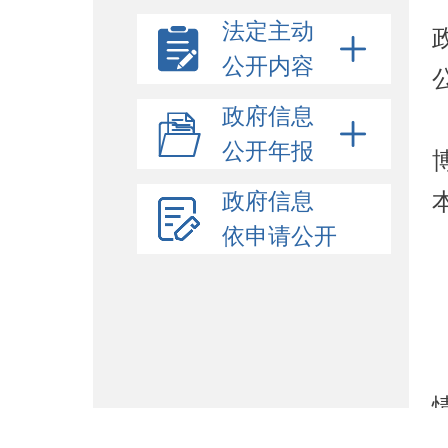
法定主动
公开内容
政府信息
公开年报
政府信息
依申请公开