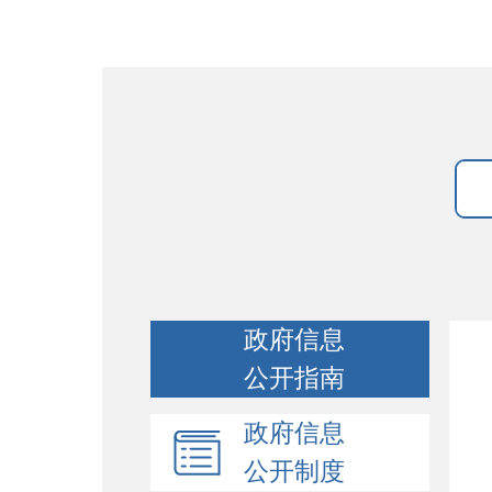
政府信息
公开指南
政府信息
公开制度