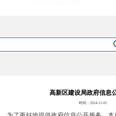
高新区建设局政府信息
时间：2024-11-01
为了更好地提供政府信息公开服务，本