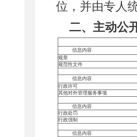
位，并由专人
二、主动公
信息内容
规章
规范性文件
信息内容
行政许可
其他对外管理服务事项
信息内容
行政处罚
行政强制
信息内容