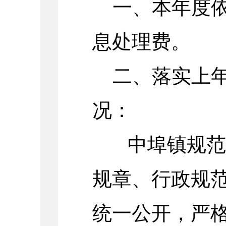
一、本年度依
息处理费。
二、落实上年
况：
中埠镇规范政
规章、行政规
统一公开，严