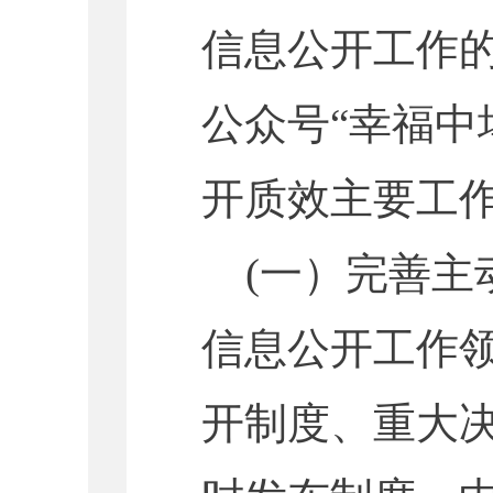
信息公开工作
公众号“
幸福中
开质效主要工
(一）完善
信息公开工作
开制度、重大