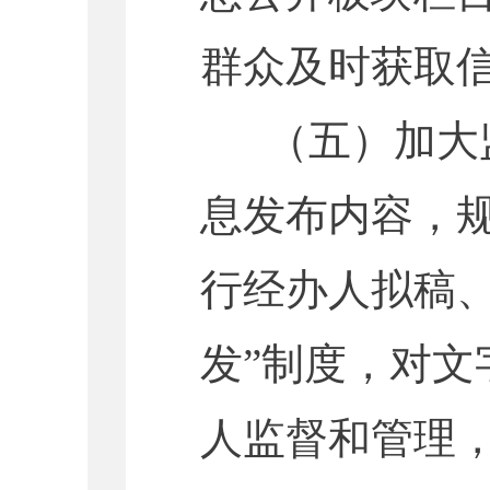
群众及时获取
（五）加大监
息发布内容，
行经办人拟稿、
发”制度，对文
人监督和管理