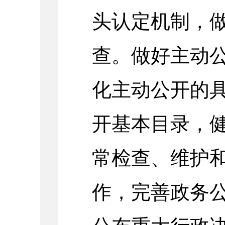
头认定机制，
查。做好主动
化主动公开的
开基本目录，
常检查、维护
作，完善政务