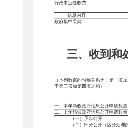
行政事业性收费
信息内容
政府集中采购
三、收到和
（本列数据的勾稽关系为：第一项加
于第三项加第四项之和）
一、本年新收政府信息公开申请数量
二、上年结转政府信息公开申请数量
（一）予以公开
（二）部分公开（区分处理