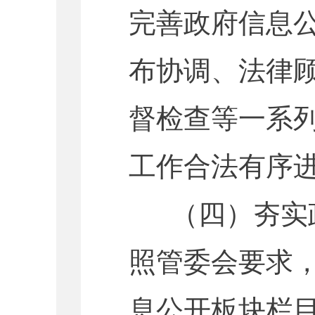
完善政府信息
布协调、法律
督检查等一系
工作合法有序
（四）夯实政
照管委会要求
息公开板块栏