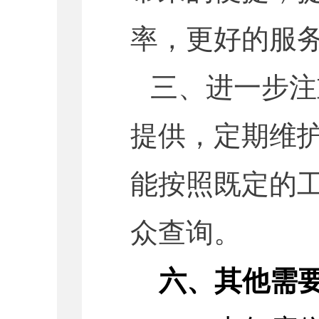
率，更好的服
三、进一步注
提供，定期维
能按照既定的
众查询。
六、其他需