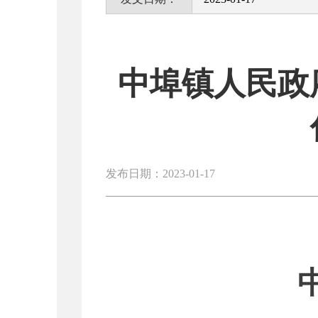
中埠镇人民政
发布日期：2023-01-17