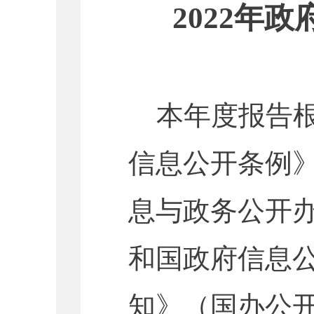
2022年
本年度报告
信息公开条例
息与政务公开
和国政府信息
知》（国办公开