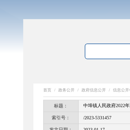
首页
/
政务公开
/
政府信息公开
/
信息公开
中埠镇人民政府202
标题：
索引号：
/2023-5331457
发文日期：
2023-01-17