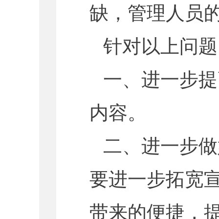
缺，管理人员
针对以上问题
一、进一步提
内容。
二、进一步做
要进一步拓宽
带来的便捷，