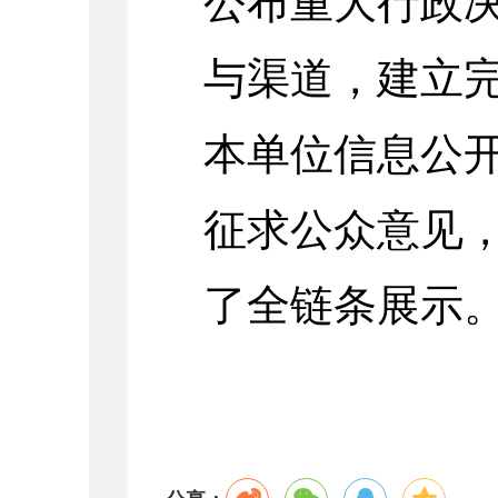
公布重大行政
与渠道，建立
本单位信息公
征求公众意见
了全链条展示