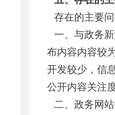
存在的主要问
一、与政务新
布内容
内容较
开发较少，信
公开内容关注
二、
政务网站