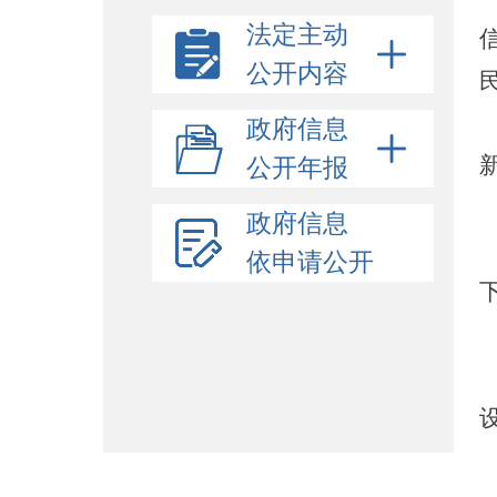
法定主动
公开内容
政府信息
公开年报
政府信息
依申请公开