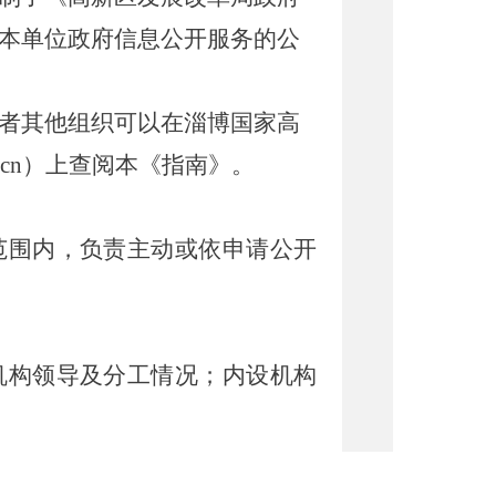
本单位政府信息公开服务的公
者其他组织可以在淄博国家高
.cn
）上查阅本《指南》。
范围内，负责主动或依申请公开
机构领导及分工情况；内设机构