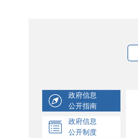
政府信息
公开指南
政府信息
公开制度