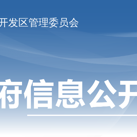
开发区管理委员会