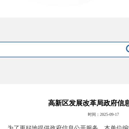
高新区发展改革局政府信
时间：2025-09-17
为了更好地提供政府信息公开服务，本单位编