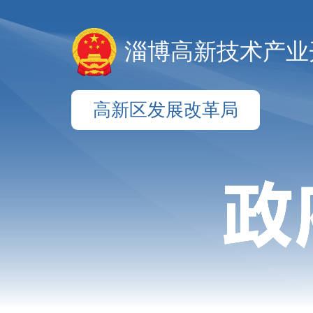
淄博高新技术产业
高新区发展改革局