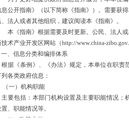
信息公开指南》（以下简称《指南》）。需要获得
民、法人或者其他组织，建议阅读本《指南》。
本《指南》根据需要及时更新。公民、法人或
新技术产业开发区网站（
http://www.china-zibo.gov
一、信息分类和编排体系
根据《条例》、《办法》规定，本单位在职责
下列各类政府信息：
（一）机构职能
主要包括：本部门机构设置及主要职能情况；
设置、职能情况等。
（二）政策文件