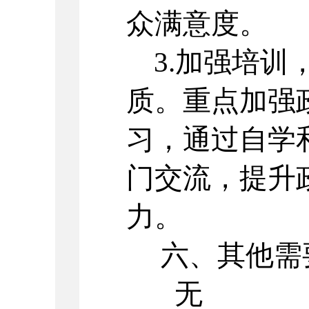
众满意度。
3.加强培训
质。重点加强
习，通过自学
门交流，提升
力。
六、其他需
无