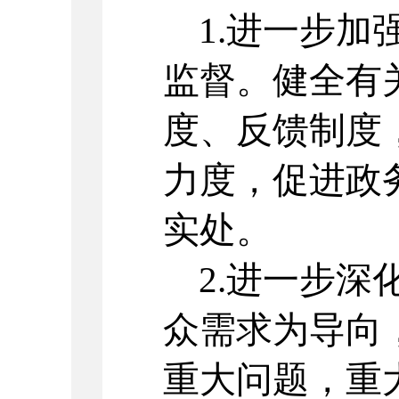
1.进一步加
监督。健全有
度、反馈制度
力度，促进政
实处。
2.进一步深
众需求为导向
重大问题，重