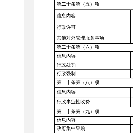
第二十条第（五）项
信息内容
行政许可
其他对外管理服务事项
第二十条第（六）项
信息内容
行政处罚
行政强制
第二十条第（八）项
信息内容
行政事业性收费
第二十条第（九）项
信息内容
政府集中采购