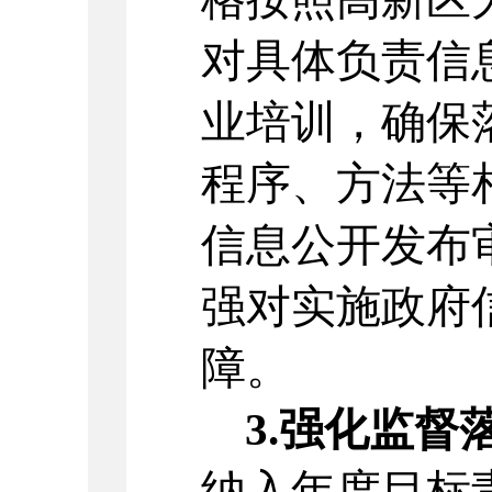
对具体负责信
业培训，确保
程序、方法等
信息公开发布
强对实施政府
障。
3.强化监督
纳入年度目标