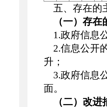
五、存在的主
（一）存在
1.政府信息
2.信息公开
升；
3.政府信息
面。
（二）改进