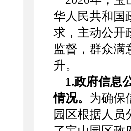
华人民共和国
求，主动公开
监督，群众满
升。
1.政府信息
情况。
为确保
园区根据人员
了宝山园区政