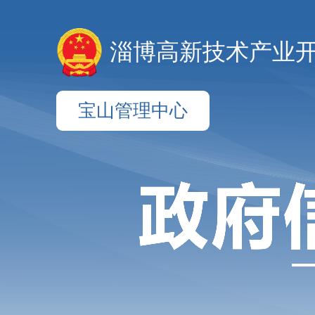
淄博高新技术产业
宝山管理中心