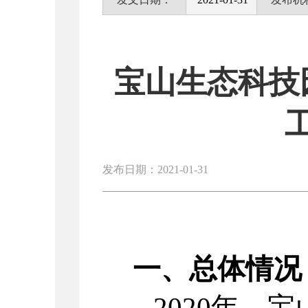
宝山生态科技
发布日期：2021-01-31
一、总体情况
2020年，