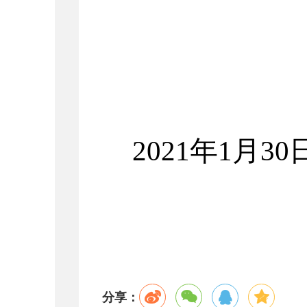
2021年1月30
分享：