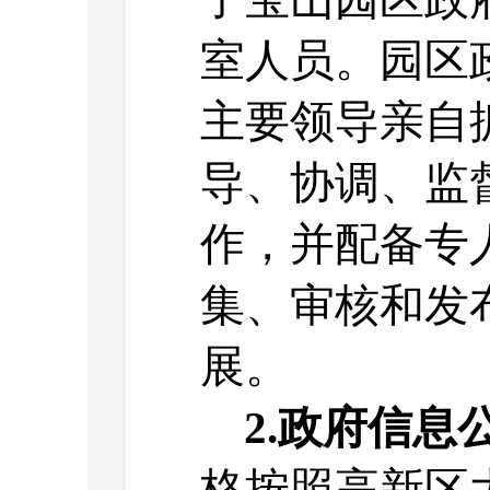
室人员。园区
主要领导亲自
导、协调、监
作，并配备专
集、审核和发
展。
2.政府信息
格按照高新区