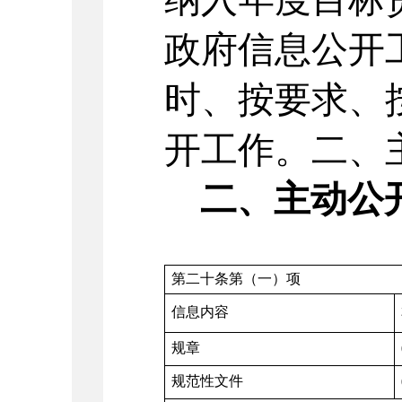
政府信息公开
时、按要求、
开工作。二、
二、主动公
第二十条第（一）项
信息内容
规章
规范性文件