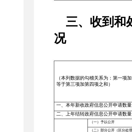
三、收到和
况
（本列数据的勾稽关系为：第一项加
等于第三项加第四项之和）
一、本年新收政府信息公开申请数量
二、上年结转政府信息公开申请数量
（一）予以公开
（二）部分公开（区分处