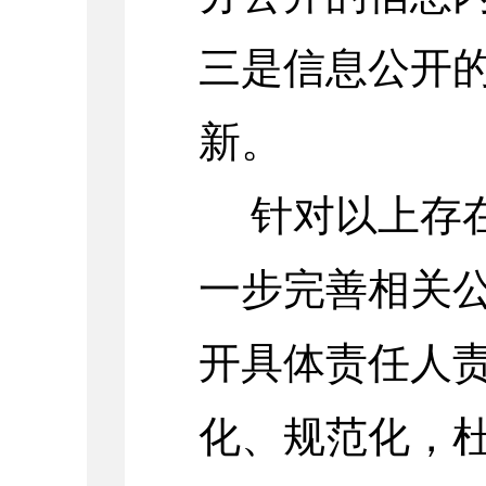
三是信息公开
新。
针对以上存
一步完善相关
开具体责任人
化、规范化，