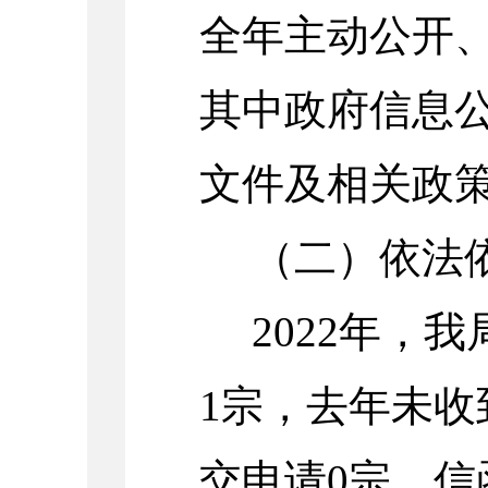
全年主动公开
其中政府信息
文件及相关政
（二）依法
2022
年，我
1
宗，去年未收
交申请
0
宗，信