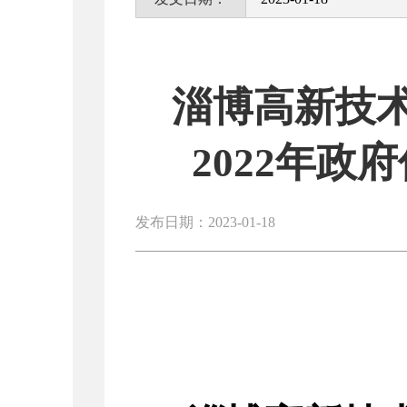
淄博高新技
2022年
发布日期：2023-01-18