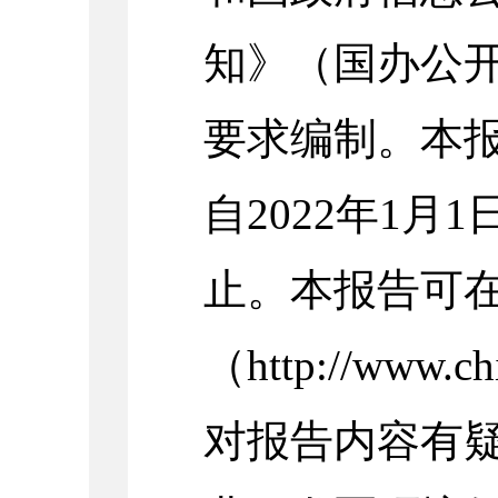
知》（国办公开
要求编制。
本
自
2022
年
1月1
止。本报告可
（http://www.c
对报告内容有