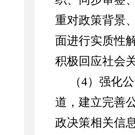
重对政策背景
面进行实质性
积极回应社会
（
4
）强化公
道，建立完善
政决策相关信