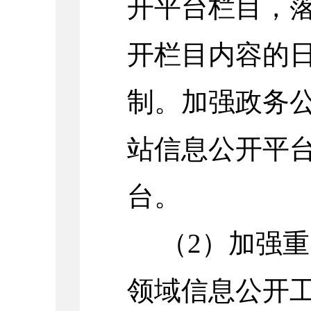
开平台栏目，
开栏目内容的
制。加强政务
站信息公开平
台。
（
2
）加强重
领域信息公开