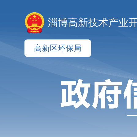
淄博高新技术产业
高新区环保局