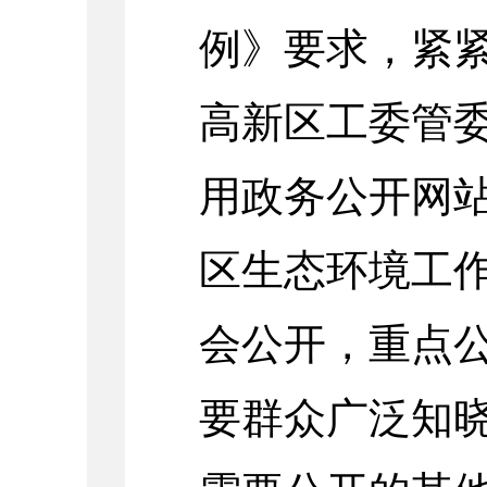
例》要求，紧
高新区工委管
用政务公开网
区生态环境工
会公开，重点
要群众广泛知