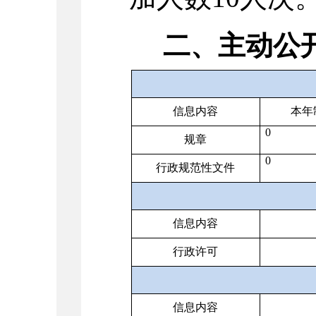
二、主动公
信息内容
本年
0
规章
0
行政规范性文件
信息内容
行政许可
信息内容