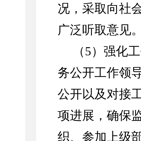
况，采取向社
广泛听取意见
（
5
）强化工
务公开工作领
公开以及对接
项进展，确保
织、参加上级