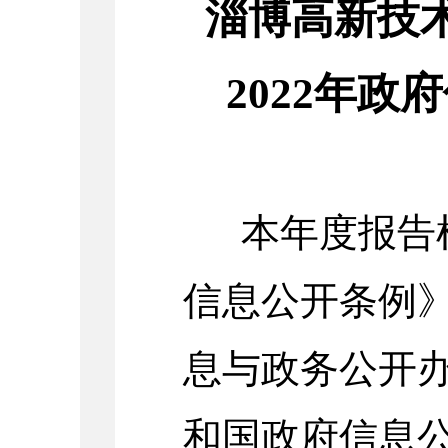
淄博高新技
2022
年政府
本年度报告
信息公开条例
息与政务公开
和国政府信息