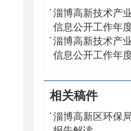
淄博高新技术产业
信息公开工作年度报
淄博高新技术产业
信息公开工作年度报
相关稿件
淄博高新区环保局
报告解读