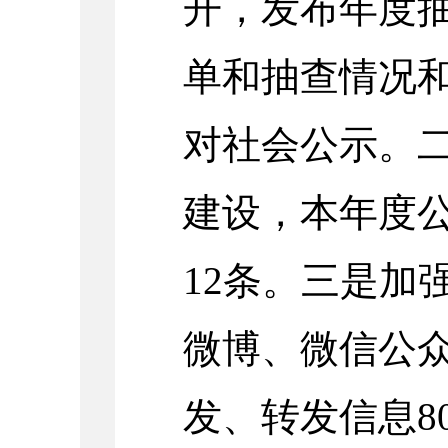
开，发布年度
单和抽查情况
对社会公示。
建设，本年度
12
条。三是加
微博、微信公
发、转发信息
8