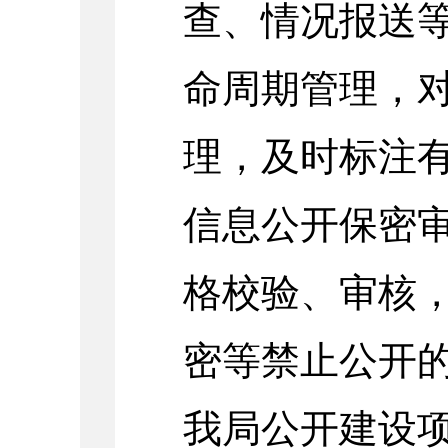
查、情况报送
命周期管理，
理，及时标注
信息公开保密
格校验、审核
密等禁止公开
我局公开建设