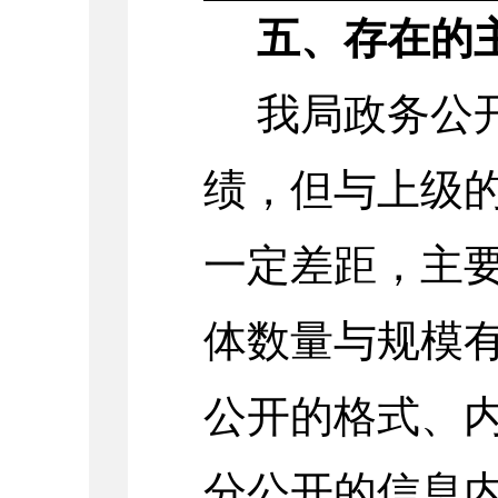
五、存在的
我局政务公
绩，但与上级
一定差距，主
体数量与规模
公开的格式、
分公开的信息