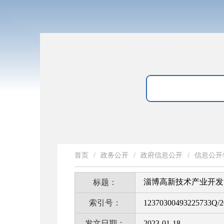
首页
/
政务公开
/
政府信息公开
/
信息公开
淄博高新技术产业开发
标题：
索引号：
12370300493225733Q/2
发文日期：
2023-01-18