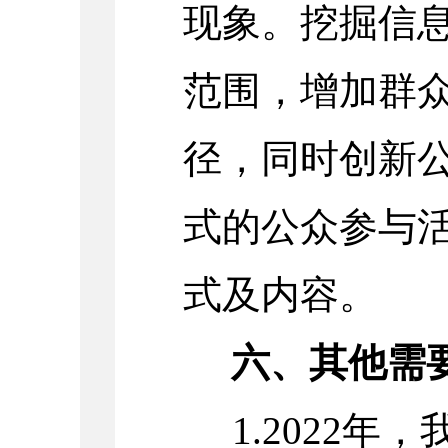
现象。挖掘信
范围，增加群
径，同时创新
式的公众参与
式及内容。
六、其他需
1.2022
年，