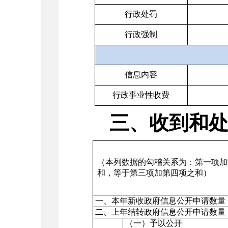
行政处罚
行政强制
信息内容
行政事业性收费
三、收到和
（本列数据的勾稽关系为：第一项加
和，等于第三项加第四项之和）
一、本年新收政府信息公开申请数量
二、上年结转政府信息公开申请数量
（一）予以公开