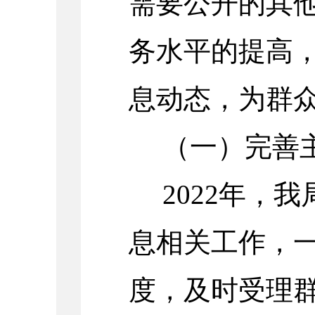
需要公开的其
务水平的提高
息动态，为群
（一）完善
2022
年，我
息相关工作，
度，及时受理