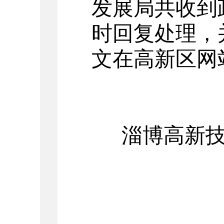
发展局共收到
时回复处理，
文在高新区网
淄博高新