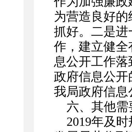
作为加强廉政
为营造良好的
抓好。二是进
作，建立健全
息公开工作落
政府信息公开
我局政府信息
六、其他需
2019
年及时