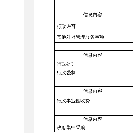
信息内容
行政许可
其他对外管理服务事项
信息内容
行政处罚
行政强制
信息内容
行政事业性收费
信息内容
政府集中采购