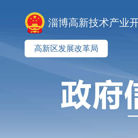
淄博高新技术产业
高新区发展改革局