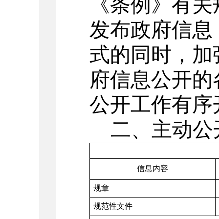
《条例》有关
发布政府信息
式的同时，加
府信息公开的
公开工作有序
二、主动公
信息内容
规章
规范性文件