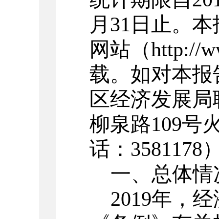
月31日止。
网站（http://ww
载。如对本报
区经济发展局
柳泉路109号
话：3581178
一、总体情
2019
年，经