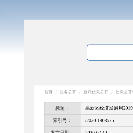
首页
/
政务公开
/
政府信息公开
/
信息公开
高新区经济发展局20
标题：
索引号：
/2020-1908575
发文日期：
2020-02-12