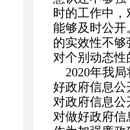
时的工作中，
能够及时公开
的实效性不够
对个别动态性
2020
年我局
好政府信息公
对政府信息公
对做好政府信