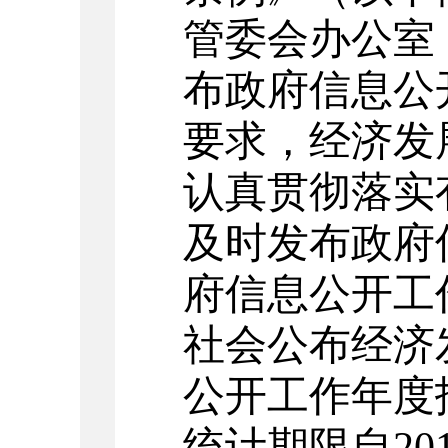
管委会办公室
布政府信息公
要求，经济发
认真贯彻落实
及时发布政府
府信息公开工
社会公布经济发
公开工作年度
统计期限自201