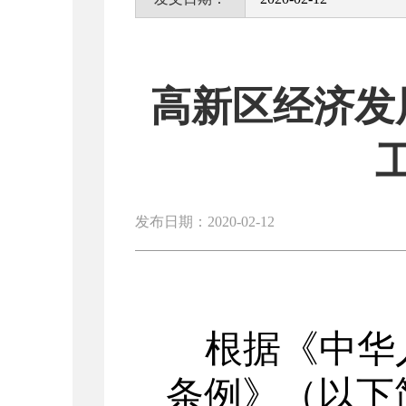
高新区经济发
发布日期：2020-02-12
根据《中华
条例》（以下