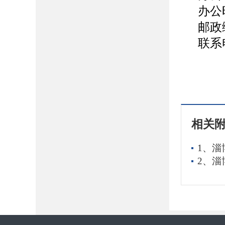
办公
邮政
联系
相关
1、淄
2、淄