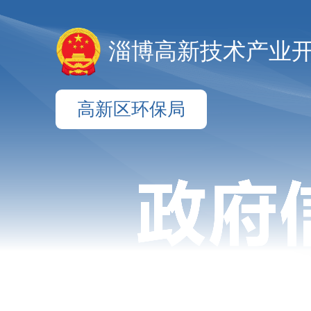
淄博高新技术产业
高新区环保局