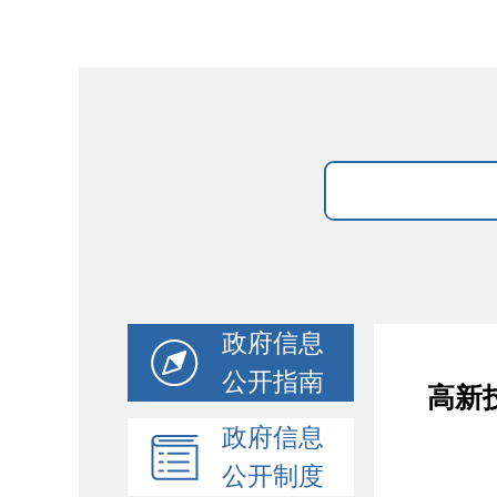
政府信息
公开指南
高新
政府信息
公开制度