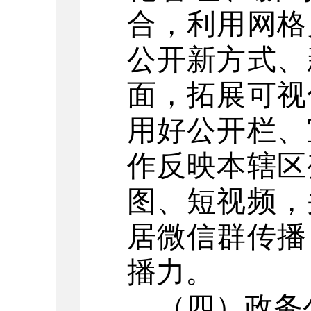
合，利用网格
公开新方式、
面，拓展可视
用好公开栏、
作反映本辖区
图、短视频，
居微信群传播
播力。
（四）政务