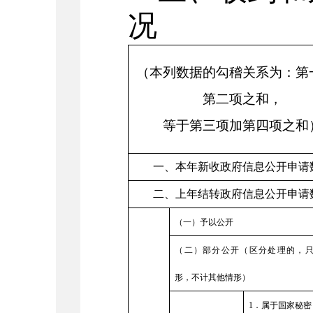
况
（本列数据的勾稽关系为：第
第二项之和，
等于第三项加第四项之和
一、本年新收政府信息公开申请
二、上年结转政府信息公开申请
（一）予以公开
（二）部分公开（区分处理的，
形，不计其他情形）
1
．属于国家秘密