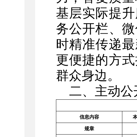
基层实际提升
务公开栏、微
时精准传递
最
更便捷的方式
群众身边。
二、主动公
信息内容
规章