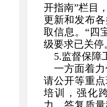
开指南”栏目
更新和发布各
取信息。
“四
级要求已关停
5.
监督保障
一方面着力
请公开等重点
培训，
强化
力
，答复质量