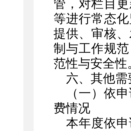
管，对栏目更
等进行常态化
提供、审核、
制与工作规范
范性与安全性
六、其他需
（一）依申
费情况
本年度依申