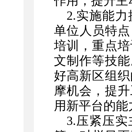
作用，提升主
2.
实施能力
单位人员特点
培训，重点培
文制作等技能
好高新区组织
摩机会，提升
用新平台的能
3.
压紧压实