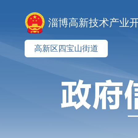
淄博高新技术产业
高新区四宝山街道