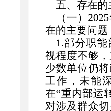
五、存在的
（一）
2025
在的主要问题
1.
部分职能
视程度不够，
少数单位仍将
工作，未能
在
“重内部运
对涉及群众切