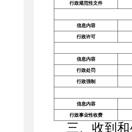
行政规范性文件
信息内容
行政许可
信息内容
行政处罚
行政强制
信息内容
行政事业性收费
三、收到和