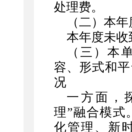
处理费。
（二）本年
本年度未收
（三）本
容、形式和平
况
一方面，
理”融合模式
化管理、新