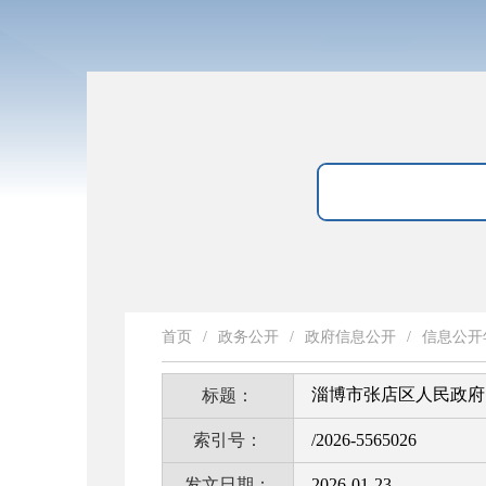
首页
/
政务公开
/
政府信息公开
/
信息公开
淄博市张店区人民政府
标题：
索引号：
/2026-5565026
发文日期：
2026-01-23