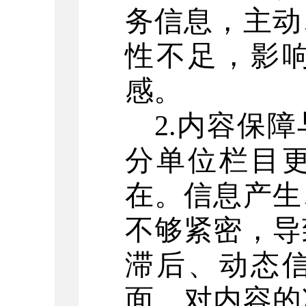
务信息，主动
性不足，影
感。
2.
内容保障
分单位栏目
在。信息产生
不够紧密，导
滞后、动态
面，对内容的