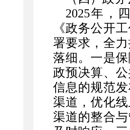
2025
年，
《政务公开工
署要求，全力
落细。一是保
政预决算、公
信息的规范发
渠道，优化线
渠道的整合与