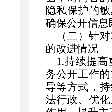
隐私保护的敏
确保公开信息
（二）针对
的改进情况
1.
持续
提高
务公开工作的
导等方式，持
法行政、优化