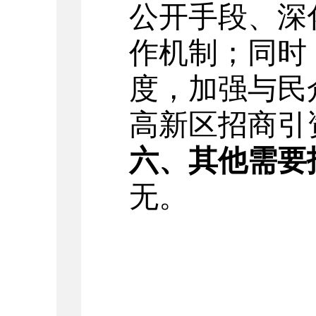
公开手段、深
作机制；同时
度，加强与民
高新区招商引
六、其他需要
无。