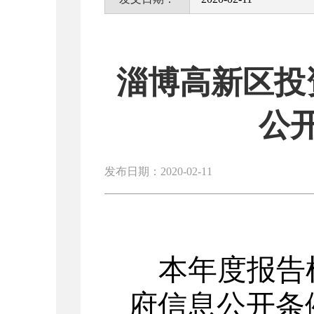
淄博高新区投
公
发布日期：2020-02-11
本年度报告
府信息公开条