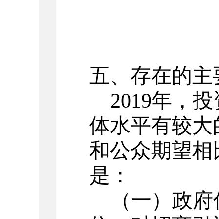
五、存在的主
2019
年，投
体水平有较大
和公众期望相
是：
（一）政府