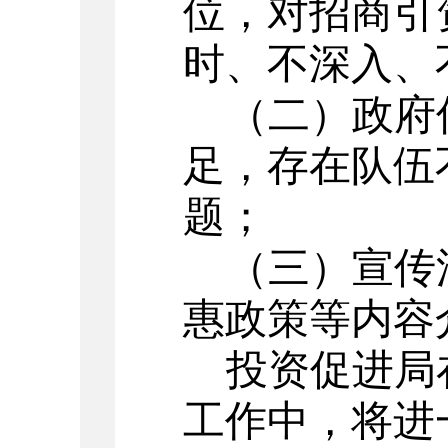
位，对招商引
时、不深入、
（二）政府
足，存在队伍
题；
（三）宣传
惠政策等内容
投资促进局
工作中，将进