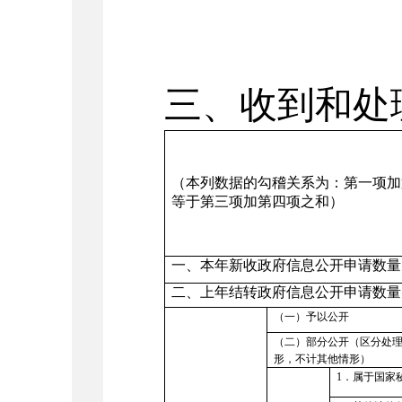
三、收到和处
（本列数据的勾稽关系为：第一项加
等于第三项加第四项之和）
一、本年新收政府信息公开申请数量
二、上年结转政府信息公开申请数量
（一）予以公开
（二）部分公开（区分处
形，不计其他情形）
1
．属于国家