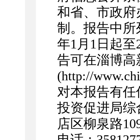
和省、市政府
制。报告中所列
年1月1日起至2
告可在淄博高
(http://www.
对本报告有任
投资促进局综
店区柳泉路10
电话：358127