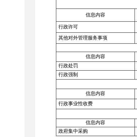
信息内容
行政许可
其他对外管理服务事项
信息内容
行政处罚
行政强制
信息内容
行政事业性收费
信息内容
政府集中采购