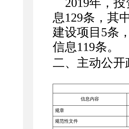
2019
年，投
息129条，其
建设项目5条
信息119条。
二、主动公开
信息内容
规章
规范性文件