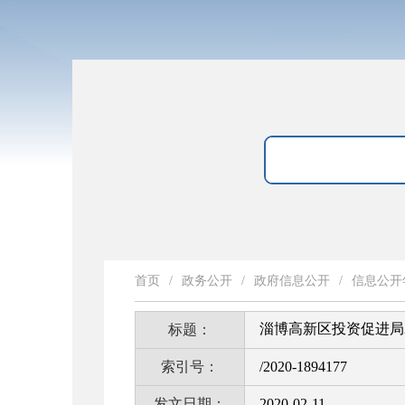
首页
/
政务公开
/
政府信息公开
/
信息公开
淄博高新区投资促进局
标题：
索引号：
/2020-1894177
发文日期：
2020-02-11