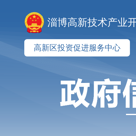
淄博高新技术产业
高新区投资促进服务中心