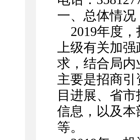
一、总体情况
2019
年度，
上级有关加强
求，结合局内
主要是招商引
目进展、省市
信息，以及本
等。