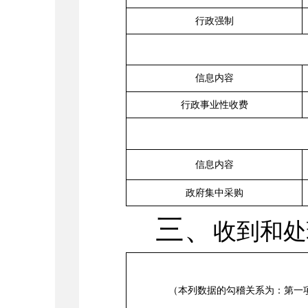
行政强制
信息内容
行政事业性收费
信息内容
政府集中采购
三、
收到和处
（本列数据的勾稽关系为：第一