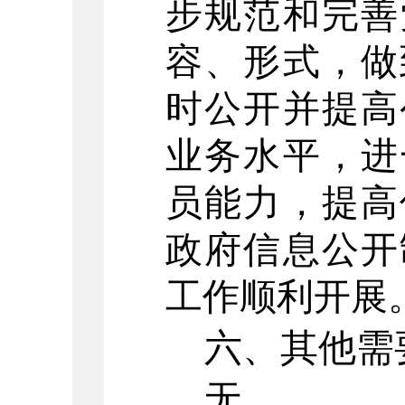
步规范和完善
容、形式，做
时公开并提高
业务水平，进
员能力，提高
政府信息公开
工作顺利开展
六、其他需
无。