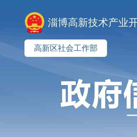
淄博高新技术产业
高新区社会工作部