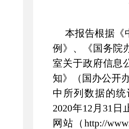
本报告根据《
例》、《国务院
室关于政府信息
知》（国办公开
中所列数据的统
2020
年
12
月
31
日
网站（
http://www