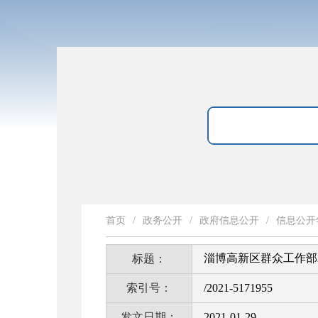
首页
/
政务公开
/
政府信息公开
/
信息公开
淄博高新区群众工作部
标题：
索引号：
/2021-5171955
发文日期：
2021-01-29