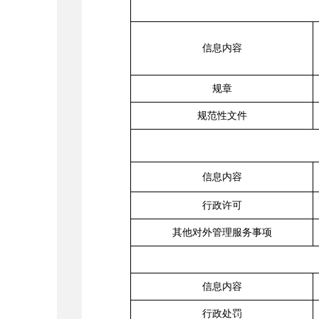
信息内容
规章
规范性文件
信息内容
行政许可
其他对外管理服务事项
信息内容
行政处罚