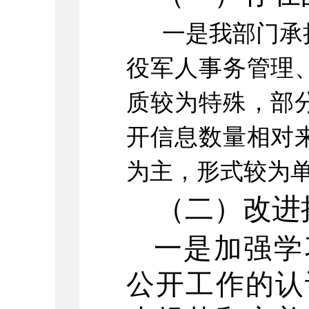
一是我部门承
役军人事务管理
质较为特殊，部
开信息数量相对
为主，形式较为
（二）改进
一是加强学
公开工作的认