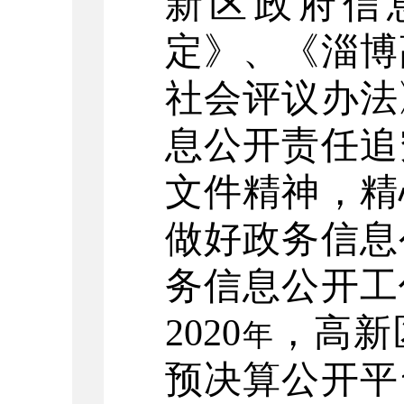
新区政府信
定》、《淄博
社会评议办法
息公开责任追
文件精神，精
做好政务信息
务信息公开工
2020
，高新
年
预决算公开平