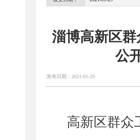
淄博高新区群
公
发布日期：2021-01-29
高新区群众