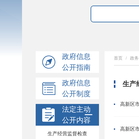
政府信息
首页
/
政务
公开指南
政府信息
生产
公开制度
高新区市
法定主动
公开内容
高新区市
生产经营监督检查