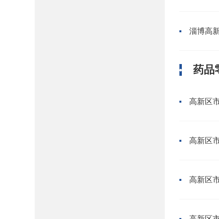
淄博高新
药品
高新区市
高新区市
高新区市
高新区市