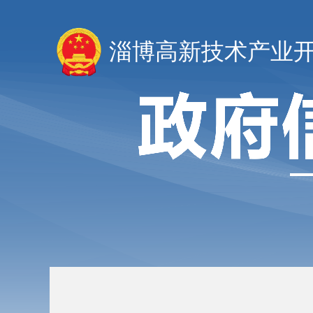
淄博高新技术产业