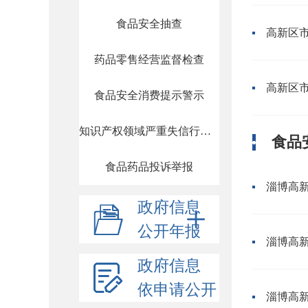
食品安全抽查
高新区市
药品零售经营监督检查
高新区市
食品安全消费提示警示
知识产权领域严重失信行为列入严重违法失信名单进行公示
食品
食品药品投诉举报
淄博高新
政府信息
公开年报
淄博高新
政府信息
依申请公开
淄博高新