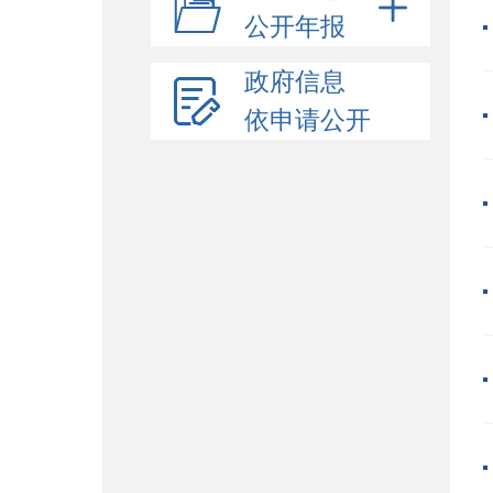
公开年报
政府信息
依申请公开