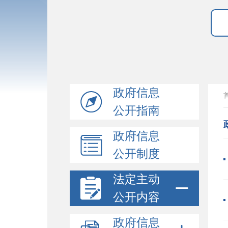
政府信息
公开指南
政府信息
公开制度
法定主动
公开内容
政府信息