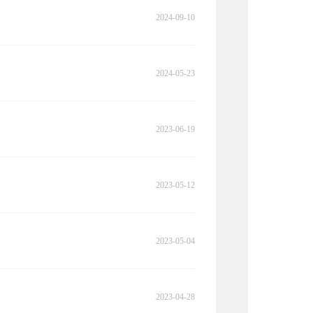
2024-09-10
2024-05-23
2023-06-19
2023-05-12
2023-05-04
2023-04-28