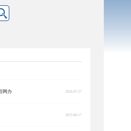
程网办
2026-07-27
2025-06-17