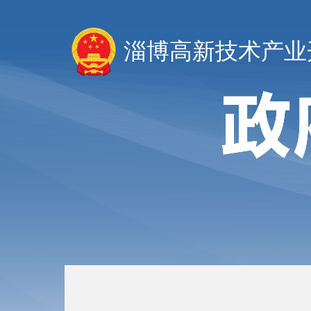
淄博高新技术产业