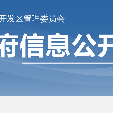
开发区管理委员会