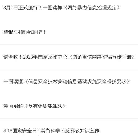
8月1日正式施行！一图读懂《网络暴力信息治理规定》
警惕“国债通知书”！
请查收！2023年国家反诈中心《防范电信网络诈骗宣传手册》
一图读懂《信息安全技术关键信息基础设施安全保护要求》
漫画图解《反有组织犯罪法》
4·15国家安全日 | 崇尚科学：反邪教知识宣传