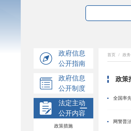
政府信息
首页
/
政务
公开指南
政府信息
政策
公开制度
法定主动
公开内容
网警普
政策措施