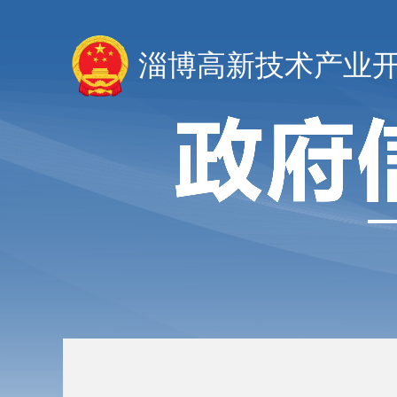
淄博高新技术产业