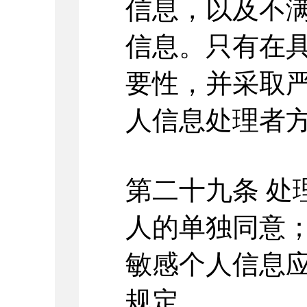
信息，以及不
信息。只有在
要性，并采取
人信息处理者
第二十九条
处
人的单独同意
敏感个人信息
规定。