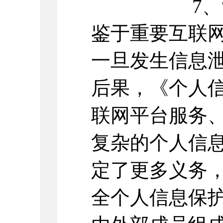
7
鉴于重要互联
一旦发生信息
后果，《个人
联网平台服务
复杂的个人信
定了更多义务
全个人信息保