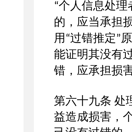
个人信息处理
“
的，应当承担
用
过错推定
“
”
能证明其没有
错，应承担损
第六十九条
处
益造成损害，