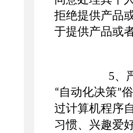
拒绝提供产品
于提供产品或
5、
自动化决策
“
”
过计算机程序
习惯、兴趣爱