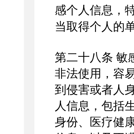
感个人信息，
当取得个人的
第二十八条
敏
非法使用，容
到侵害或者人
人信息，包括
身份、医疗健