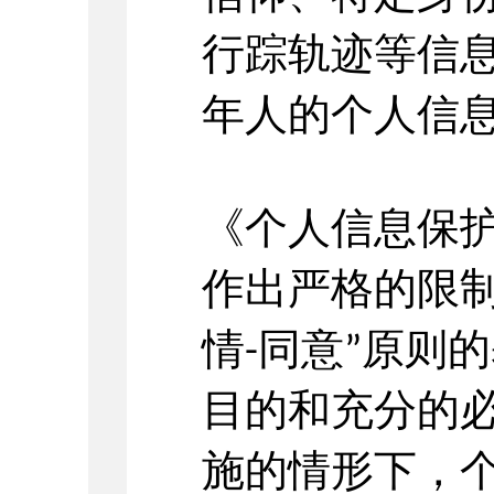
行踪轨迹等信
年人的个人信
《个人信息保
作出严格的限
情
同意
原则的
-
”
目的和充分的
施的情形下，