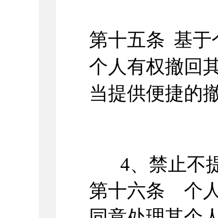
第十五条
基于
个人有权撤回
当提供便捷的
4、禁止不
第十六条 个
同意处理其个