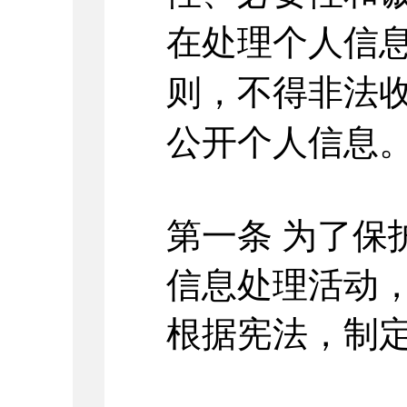
在处理个人信
则，不得非法
公开个人信息
第一条
为了保
信息处理活动
根据宪法，制