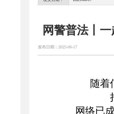
网警普法丨一
发布日期：2025-06-17
随着
网络已