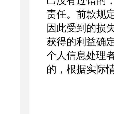
己没有过错的
责任。前款规
因此受到的损
获得的利益确
个人信息处理
的，根据实际