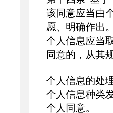
该同意应当由
愿、明确作出
个人信息应当
同意的，从其
个人信息的处
个人信息种类
个人同意。