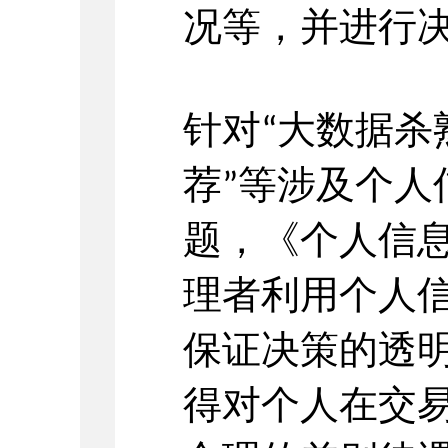
况等，并进行
针对
大数据杀
“
荐
等涉及个人
”
题，《个人信
理者利用个人
保证决策的透
得对个人在交