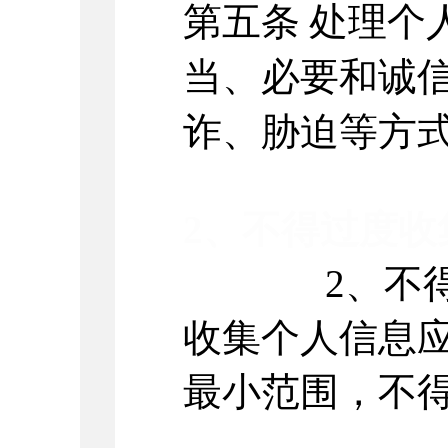
第五条
处理个
当、必要和诚
诈、胁迫等方
2
、不得过度收
2、不
收集个人信息
最小范围，不