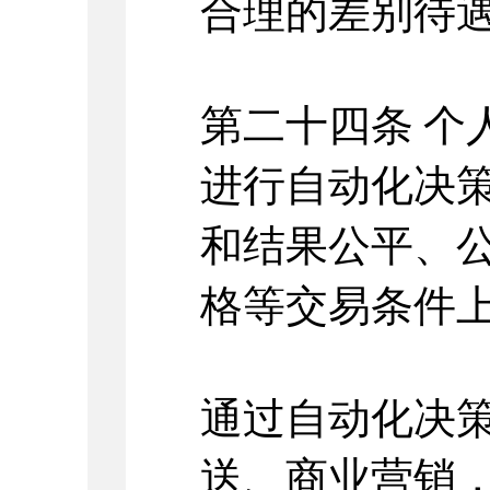
合理的差别待
第二十四条
个
进行自动化决
和结果公平、
格等交易条件
通过自动化决
送、商业营销