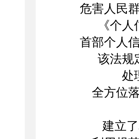
危害人民
《个人
首部个人
该法规
处
全方位
建立了