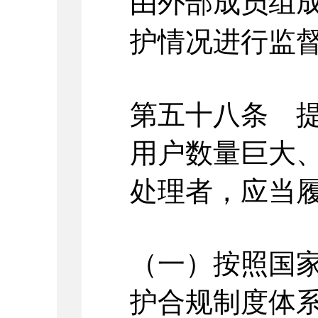
由外部成员组
护情况进行监
第五十八条 
用户数量巨大
处理者，应当
（一）按照国
护合规制度体