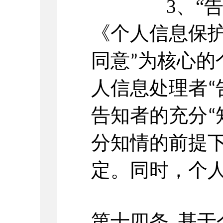
3、“
《个人信息保
同意
为核心的
”
人信息处理者
“
告知者的充分
“
分知情的前提
定。同时，个
第十四条
基于