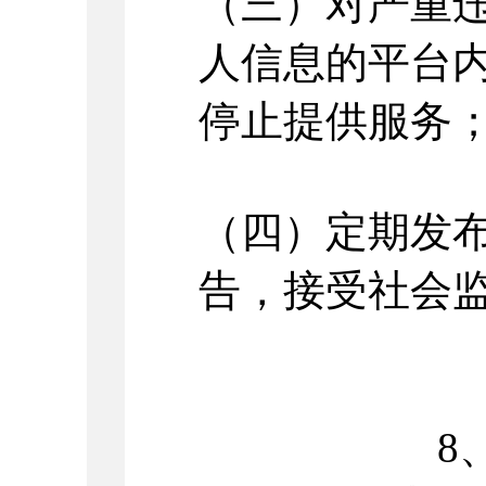
（三）对严重
人信息的平台
停止提供服务
（四）定期发
告，接受社会
8