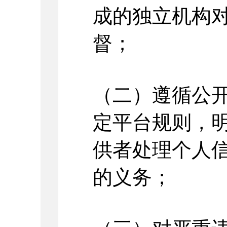
成的独立机构
督；
（二）遵循公
定平台规则，
供者处理个人
的义务；