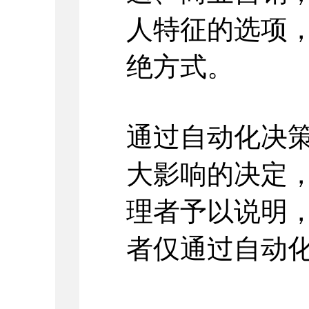
人特征的选项
绝方式。
通过自动化决
大影响的决定
理者予以说明
者仅通过自动