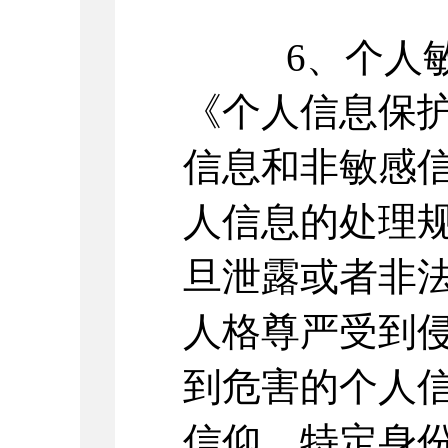
6、个人
《个人信息保
信息和非敏感
人信息的处理
旦泄露或者非
人格尊严受到
到危害的个人
信仰、特定身