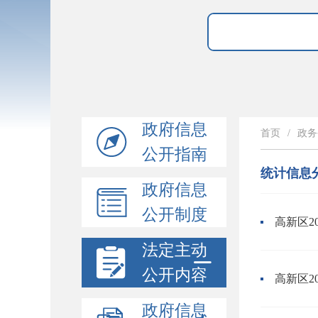
政府信息
首页
/
政务
公开指南
统计信息
政府信息
公开制度
高新区2
法定主动
公开内容
高新区2
政府信息