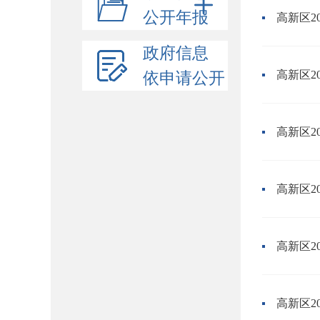
公开年报
高新区2
政府信息
高新区2
依申请公开
高新区2
高新区2
高新区2
高新区2