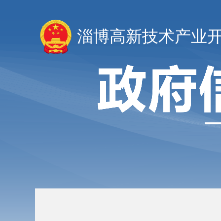
淄博高新技术产业