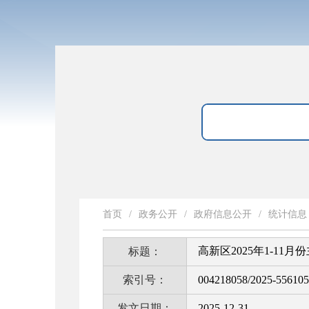
首页
/
政务公开
/
政府信息公开
/
统计信息
高新区2025年1-11
标题：
索引号：
004218058/2025-55610
发文日期：
2025-12-31