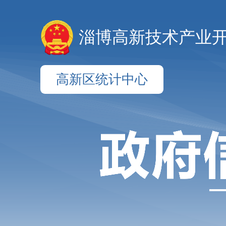
淄博高新技术产业
高新区统计中心