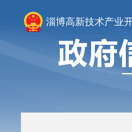
淄博高新技术产业