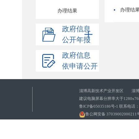
办理结
办理结果
政府信息
公开年报
政府信息
依申请公开
淄博高新技术产业开发区 淄博
建议电脑屏幕分辨率大于1280x7
鲁ICP备05035186号-1 联系电话：0
鲁公网安备 37039002000211