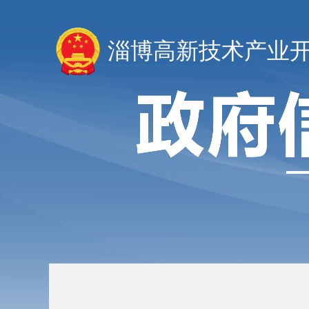
淄博高新技术产业