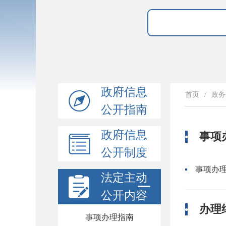
政府信息
首页
/
政务
公开指南
政府信息
事项
公开制度
事项办
法定主动
公开内容
办理
事项办理指南