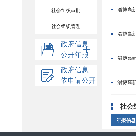
淄博高
社会组织审批
社会组织管理
淄博高
政府信息
公开年报
淄博高
政府信息
依申请公开
淄博高
社会
年报信息