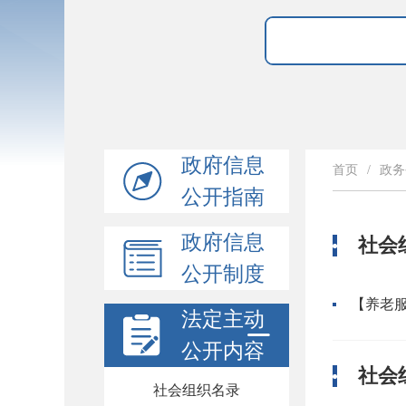
政府信息
首页
/
政务
公开指南
政府信息
社会
公开制度
【养老
法定主动
公开内容
社会
社会组织名录