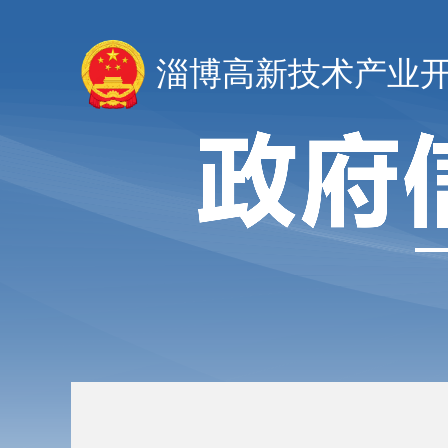
淄博高新技术产业