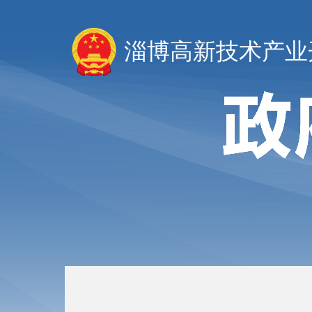
淄博高新技术产业