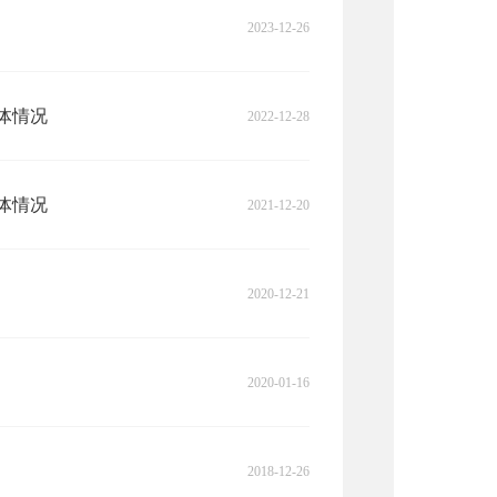
2023-12-26
体情况
2022-12-28
体情况
2021-12-20
2020-12-21
2020-01-16
2018-12-26