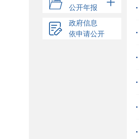
公开年报
政府信息
依申请公开