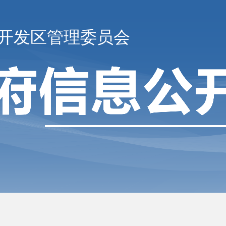
开发区管理委员会