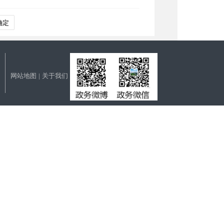
确定
网站地图
|
关于我们