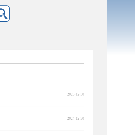
2025-12-30
2024-12-30