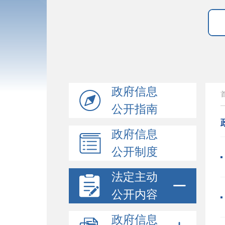
政府信息
公开指南
政府信息
公开制度
法定主动
公开内容
政府信息