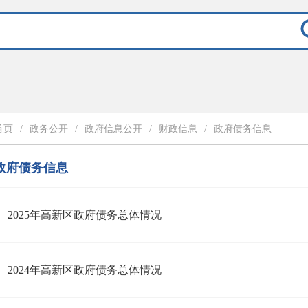
首页
/
政务公开
/
政府信息公开
/
财政信息
/
政府债务信息
政府债务信息
2025年高新区政府债务总体情况
2024年高新区政府债务总体情况