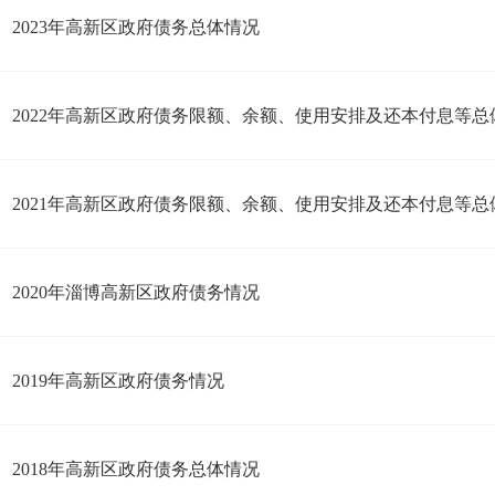
2023年高新区政府债务总体情况
2022年高新区政府债务限额、余额、使用安排及还本付息等总
2021年高新区政府债务限额、余额、使用安排及还本付息等总
2020年淄博高新区政府债务情况
2019年高新区政府债务情况
2018年高新区政府债务总体情况