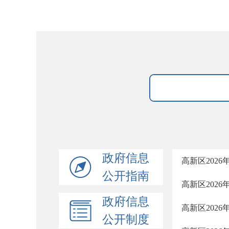
政府信息
高新区202
公开指南
高新区202
政府信息
高新区202
公开制度