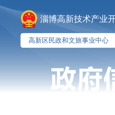
淄博高新技术产业
高新区民政和文旅事业中心