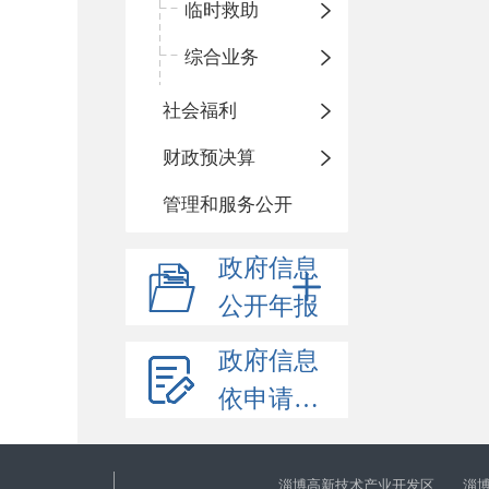
临时救助
综合业务
社会福利
财政预决算
管理和服务公开
政府信息
公开年报
政府信息
依申请公开
淄博高新技术产业开发区 淄博