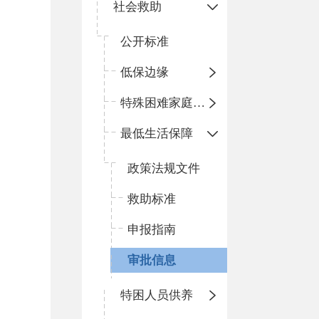
社会救助
公开标准
低保边缘
特殊困难家庭照护
最低生活保障
政策法规文件
救助标准
申报指南
审批信息
特困人员供养