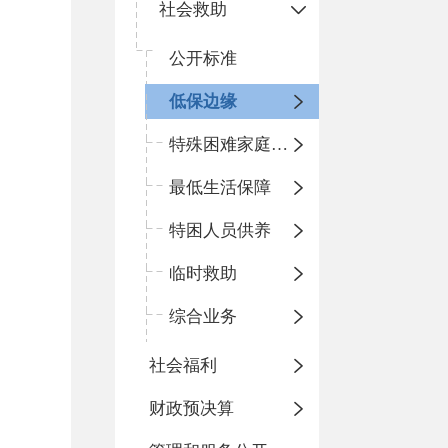
社会救助
公开标准
低保边缘
特殊困难家庭照护
最低生活保障
特困人员供养
临时救助
综合业务
社会福利
财政预决算