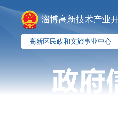
淄博高新技术产业
高新区民政和文旅事业中心