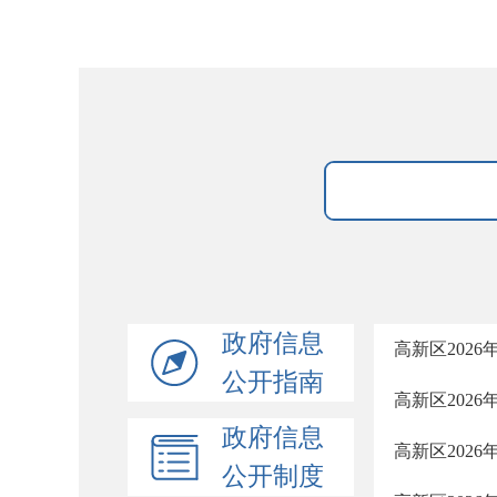
政府信息
高新区202
公开指南
高新区202
政府信息
高新区202
公开制度