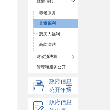
社会福利
养老服务
儿童福利
残疾人福利
高龄津贴
财政预决算
管理和服务公开
政府信息
公开年报
政府信息