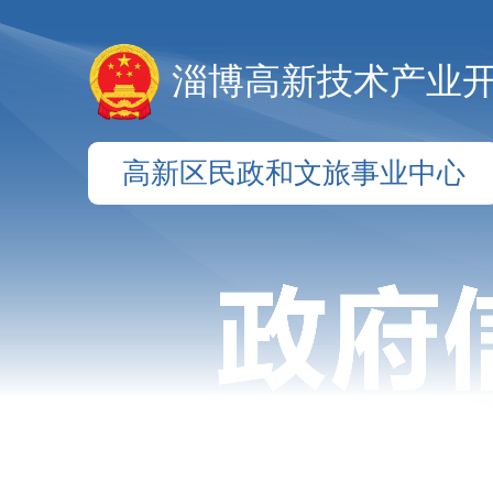
淄博高新技术产业
高新区民政和文旅事业中心