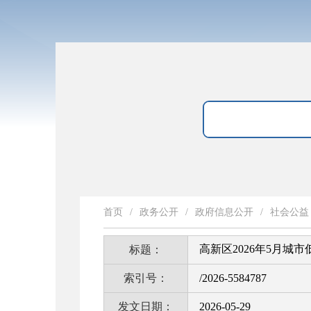
首页
/
政务公开
/
政府信息公开
/
社会公益
高新区2026年5月城
标题：
索引号：
/2026-5584787
发文日期：
2026-05-29