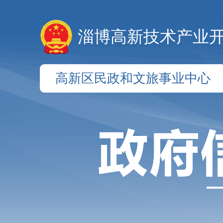
淄博高新技术产业
高新区民政和文旅事业中心