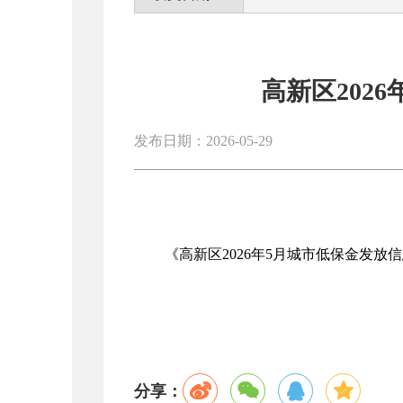
高新区202
发布日期：2026-05-29
《高新区2026年5月城市低保金发放
分享：