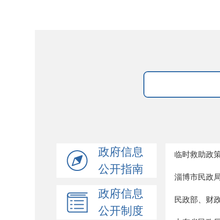
政府信息
临时救助政
公开指南
淄博市民政
政府信息
民政部、财
公开制度