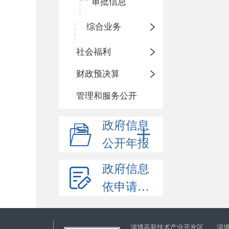
审批信息
综合业务
社会福利
财政预决算
管理和服务公开
政府信息
公开年报
政府信息
依申请公开
淄博高新技术产业开发区 淄博