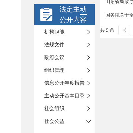
山东省民政
法定主动
国务院关于
公开内容
共 5 条
机构职能
法规文件
政府会议
组织管理
信息公开年度报告
主动公开基本目录
社会组织
社会公益