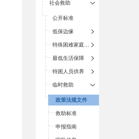
社会救助
公开标准
低保边缘
特殊困难家庭照护
最低生活保障
特困人员供养
临时救助
政策法规文件
救助标准
申报指南