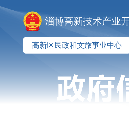
淄博高新技术产业
高新区民政和文旅事业中心