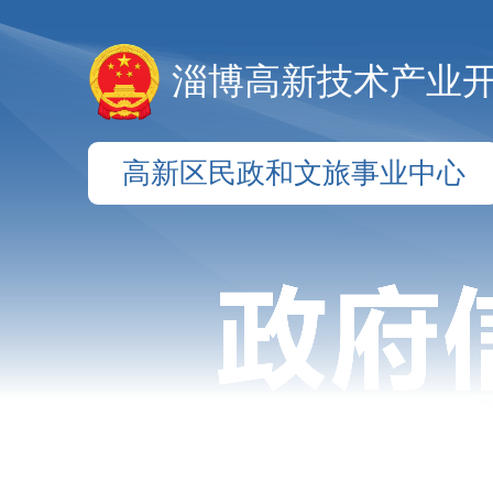
淄博高新技术产业
高新区民政和文旅事业中心