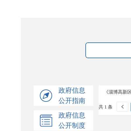
政府信息
《淄博高新
公开指南
共 1 条
政府信息
公开制度