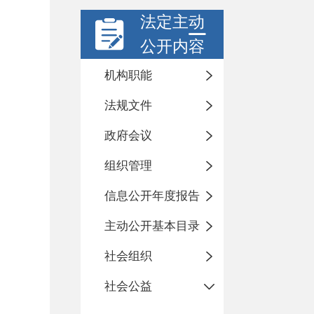
法定主动
公开内容
机构职能
法规文件
政府会议
组织管理
信息公开年度报告
主动公开基本目录
社会组织
社会公益