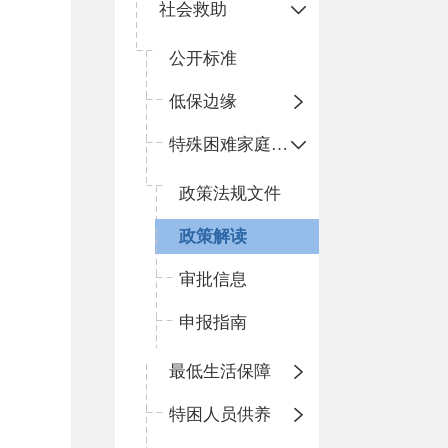
社会救助
公开标准
低保边缘
特殊困难家庭照护
政策法规文件
政策解读
审批信息
申报指南
最低生活保障
特困人员供养