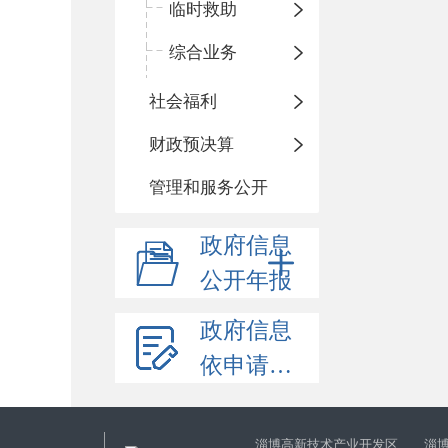
临时救助
综合业务
社会福利
财政预决算
管理和服务公开
政府信息
公开年报
政府信息
依申请公开
淄博高新技术产业开发区 淄博