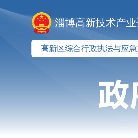
淄博高新技术产业
高新区综合行政执法与应急