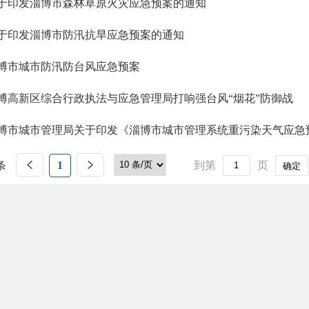
于印发淄博市森林草原火灾应急预案的通知
于印发淄博市防汛抗旱应急预案的通知
博市城市防汛防台风应急预案
博高新区综合行政执法与应急管理局打响强台风“烟花”防御战
博市城市管理局关于印发《淄博市城市管理系统重污染天气应急
条
1
到第
页
确定