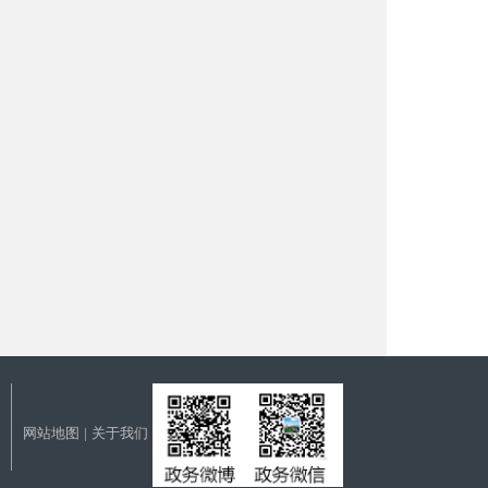
网站地图
|
关于我们