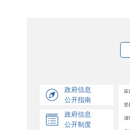
政府信息
应
公开指南
坚
政府信息
淄
公开制度