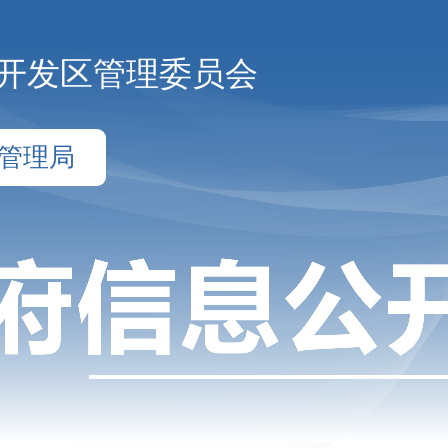
开发区管理委员会
管理局