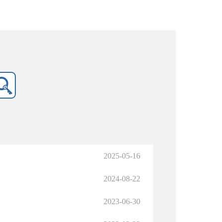
2025-05-16
2024-08-22
2023-06-30