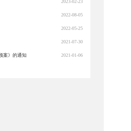
2023-02-23
2022-08-05
2022-05-25
2021-07-30
预案》的通知
2021-01-06