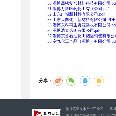
30.淄博晟钛复合材料科技有限公司.pd
31.淄博万康医药化工有限公司.pdf
32.山东广垠新材料有限公司.pdf
33.山东天向化工新材料有限公司.PDF
35.淄博东科再生资源回收有限公司.pd
36.淄博浩泰选矿有限公司.pdf
37.淄博京鲁石油化工储运销售有限公司.
38.空气化工产品（淄博）有限公司.pd
分享：
淄博高新技术产业开发区 淄博
建议电脑屏幕分辨率大于1280x7