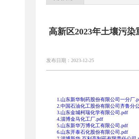
高新区2023年土壤污
发布日期：2023-12-25
1.山东新华制药股份有限公司一分厂.pd
2.中国石油化工股份有限公司齐鲁分公司
3.山东金城柯瑞化学有限公司.pdf
4.淄博金马化工厂.pdf
5.山东新华万博化工有限公司.pdf
6.山东开泰石化股份有限公司.pdf
7.淄博新华-百利高制药有限责任公司.p