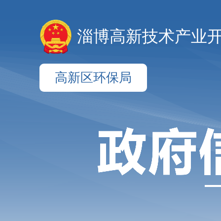
淄博高新技术产业
高新区环保局