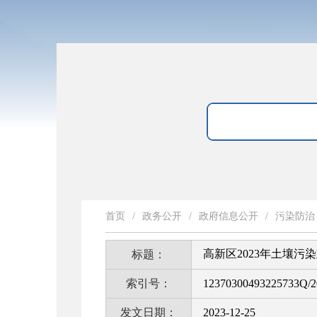
首页
/
政务公开
/
政府信息公开
/
污染防治
高新区2023年土壤
标题：
索引号：
12370300493225733Q/2
发文日期：
2023-12-25