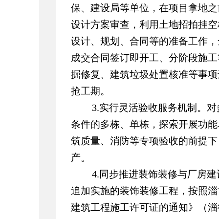
保、建设局等单位，在项目拿地之
设计方案审查，利用土地招拍挂空
设计、规划、合同等的准备工作，
成交合同签订即开工、分阶段施工
掘修复、建筑垃圾处置核准等事项
抢工期。
3.实行灵活验收服务机制。
对
条件的多栋、单栋，探索开展功能
筑质量、消防等专项验收的前提下
产。
4.同步推进装饰装修与厂房建
追加实施的装饰装修工程，按照淄
建筑工程施工许可证的通知》
（淄