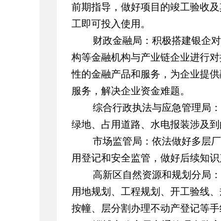
前期指导，做好项目的竣工验收及
工即可投入使用。
财政金融局：积极搭建银企对
构等金融机构与产业链企业进行对
性的金融产品和服务，为企业提供
服务，解决企业资金难题。
综合行政执法与应急管理局
：
绿地、占用道路、水电报装涉及到
市场监管局：依法做好多层厂
用登记和安全监管，做好后续知识
高新区自然资源和规划分局：
用地规划、工程规划、开工验线、
按幢、层分割办理不动产登记等手