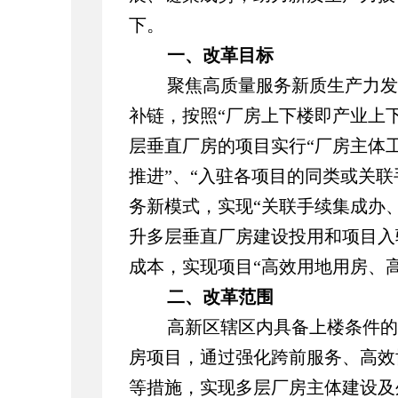
下。
一、改革目标
聚焦高质量服务新质生产力发
补链，按照“厂房上下楼即产业上
层垂直厂房的项目实行“厂房主体
推进”
、
“入驻各项目的同类或关联
务新模式，实现“关联手续集成办
升多层垂直厂房建设投用和项目入
成本，实现项目“高效用地用房、
二、改革范围
高新区辖区内具备上楼条件的
房项目，通过强化跨前服务、高效
等措施，实现多层厂房主体建设及