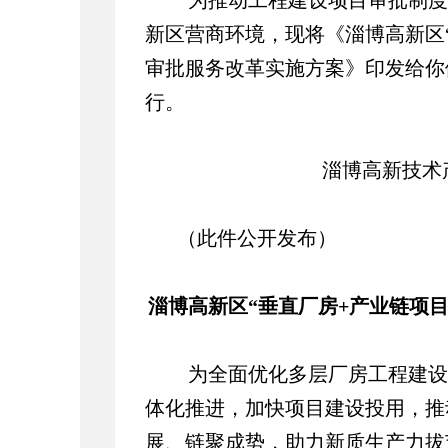
为推动工程建设项目审批制度
新区营商环境，现将《淄博高新区“
审批服务改革实施方案》印发给你
行。
淄博高新技术产
（此件公开发布）
淄博高新区“垂直厂房+产业链项目
为全面优化多层厂房工程建设
体化推进，加快项目建设投用，推
展、链聚成势，助力新质生产力拔