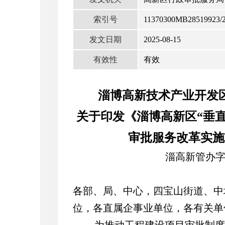
索引号
11370300MB28519923/2
发文日期
2025-08-15
有效性
有效
淄博高新技术产业开发
关于印发《淄博高新区“垂直
审批
服务改革实施
淄高新管办
各部、局、中心，四宝山街道、中
位，各直属企事业单位，各有关单