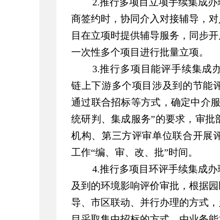
2.推行多项目立项手续集成
商签约时，协同介入对接辅导，对
目在立项时提供辅导服务，同步开
一次性多个项目进行批量立项。
3.推行多项目能评手续集成
链上下游多个项目涉及到的节能
通过联合招标等方式，确定中介服
统研判、集成服务”的要求，审批
机构、第三方评审单位联合开展
工作“编、审、改、批”时间。
4.推行多项目环评手续集成办
及到的环境影响评价审批，根据园
导、市区联动、并行办理的方式，
目采取集中招标的方式，由业务能