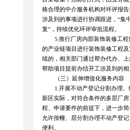
格合理的中介服务机构对环评报告
涉及到的事项进行协调跟进，“集
复”，持续优化环评审批流程。
5.推行厂房内部装饰装修工
的产业链项目进行装饰装修工程及
续的，相关部门通过帮办代办、上
帮助项目提前办结开工涉及到的相
（三）延伸增值化服务内容
1.开展不动产登记分割办理
新区实际，对符合条件的多层厂房
程、申请要件的前提下，进一步简
允许按幢、层分割办理不动产登记
便利。