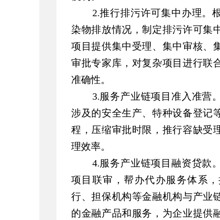
2.推行排污许可集中办理。
染物排放情况，制定排污许可集
项目提供集中受理、集中审核、
审批专家库，对复杂项目进行联
准确性。
3.服务产业链项目准入准营
涉及的安全生产、特种设备登记
程，压缩审批时限，推行容缺受
理效率。
4.服务产业链项目融资贷款
项目联审，帮办代办服务体系，
行、担保机构等金融机构与产业
的金融产品和服务，为企业提供