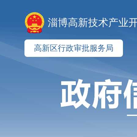
淄博高新技术产业
高新区行政审批服务局