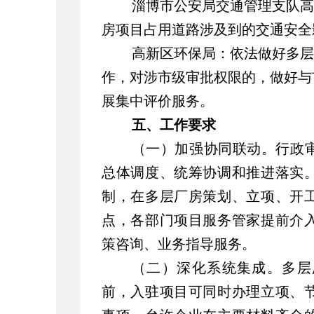
淄博市公安局交通管理支队高
房项目占用道路涉及到的交通安全
高新区环保局：依法做好多层
作，对涉市级审批权限的，做好与
展集中评价服务。
五、工作要求
（一）加强协同联动。
行政
总体调度、统筹协调和推进落实
制，在多层厂房策划、立项、开
点，各部门项目服务管家提前介
策咨询、业务指导服务。
（二）深化系统集成。
多层
前，入驻项目可同时办理立项、