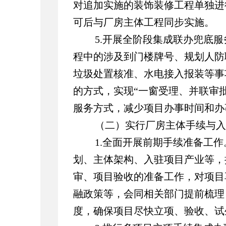
对追加实施的装饰装修工程单独进
可后与厂房主体工程同步实施。
5.开展全阶段集成联办兜底服
程中的涉及到门楼牌号、规划人防
垃圾处置核准、水电接入报装等事
的方式，实现“一窗受理、并联审
服务方式，减少项目办事时间和办
（二）实行厂房主体手续与入
1.全面开展前期手续准备工
划、主体架构、入驻项目产业等，
审、项目验收的准备工作，对项目
融政策等，会同相关部门提前梳理
度，确保项目尽快立项、验收、试