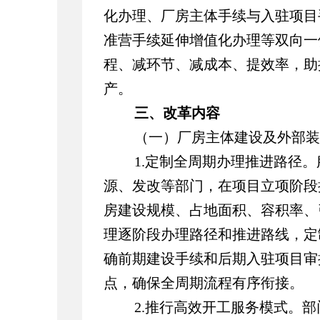
化办理、厂房主体手续与入驻项目
准营手续延伸增值化办理等双向一
程、减环节、减成本、提效率，助
产。
三、改革内容
（一）厂房主体建设及外部装
1.定制全周期办理推进路径。
源、发改等部门，在项目立项阶段
房建设规模、占地面积、容积率、
理逐阶段办理路径和推进路线，定
确前期建设手续和后期入驻项目审
点，确保全周期流程有序衔接。
2.推行高效开工服务模式。