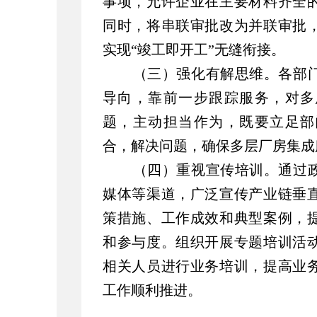
事项，允许企业在主要材料齐全
同时，将串联审批改为并联审批
实现“竣工即开工”无缝衔接。
（
三）强化有解思维。
各部
导向，靠前一步跟踪服务，对多
题，主动担当作为，既要立足部
合，解决问题，确保多层厂房集成
（四）重视宣传培训。
通过
媒体等渠道，广泛宣传产业链垂
策措施、工作成效和典型案例
，
和参与度。组织开展专题培训活
相关人员进行业务培训，提高业
工作顺利推进。