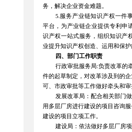
务，解决企业资金难题。
5.服务产业链知识产权一件
平台，为产业链企业提供专利申
识产权一站式服务，组织知识产
业提升知识产权创造、运用和保护
四、部门工作职责
行政审批服务局:
负责改革的
件的起草制定，对改革涉及到的企
可、市政审批等工作做好牵头和审
发展改革局
：配合相关部门做
用多层厂房进行建设的项目咨询服
建设的项目立项工作。
建设局：依法做好多层厂房项