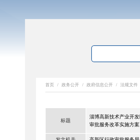
首页
/
政务公开
/
政府信息公开
/
法规文件
淄博高新技术产业开发
标题
审批服务改革实施方案
发文机关
高新区行政审批服务局