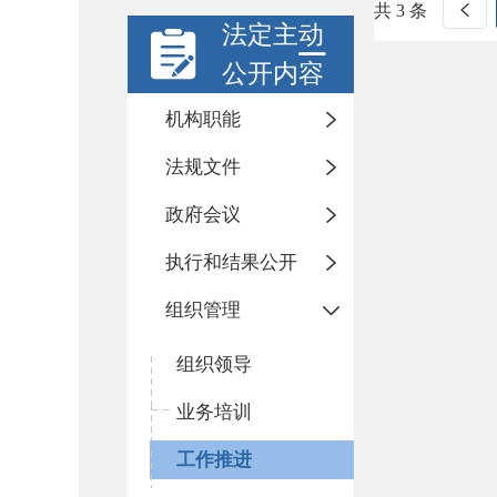
共 3 条
法定主动
公开内容
机构职能
法规文件
政府会议
执行和结果公开
组织管理
组织领导
业务培训
工作推进