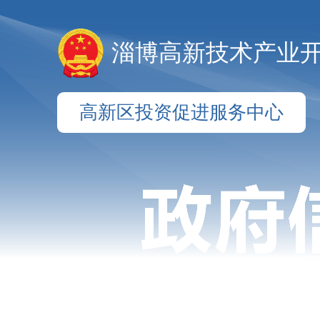
淄博高新技术产业
高新区投资促进服务中心