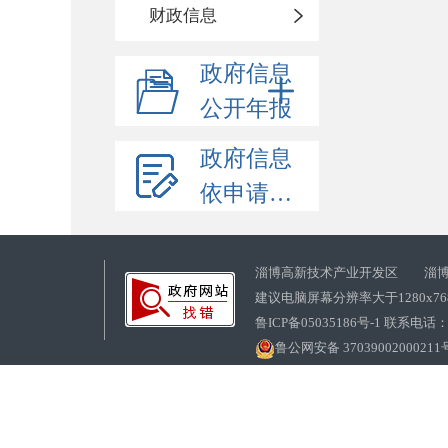
财政信息
政府信息
公开年报
政府信息
依申请公开
淄博高新技术产业开发区 淄博
建议电脑屏幕分辨率大于1280x7
鲁ICP备05035186号-1 联系电话：0
鲁公网安备 37039002000211