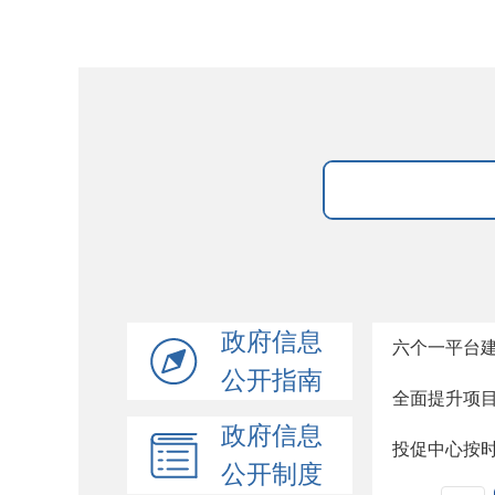
政府信息
六个一平台
公开指南
全面提升项
政府信息
投促中心按
公开制度