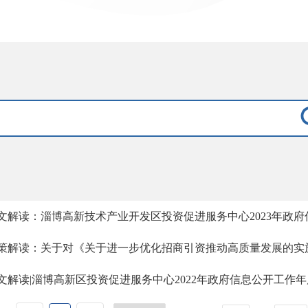
文解读：淄博高新技术产业开发区投资促进服务中心2023年政
策解读：关于对《关于进一步优化招商引资推动高质量发展的实
文解读|淄博高新区投资促进服务中心2022年政府信息公开工作