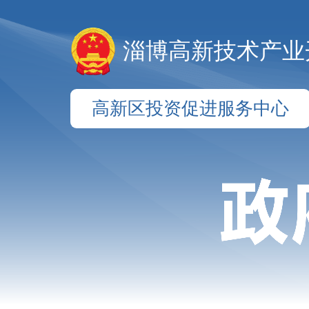
淄博高新技术产业
高新区投资促进服务中心