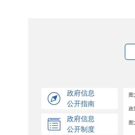
政府信息
图
公开指南
政
政府信息
图
公开制度