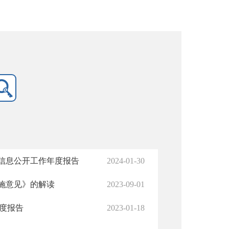
府信息公开工作年度报告
2024-01-30
施意见》的解读
2023-09-01
年度报告
2023-01-18