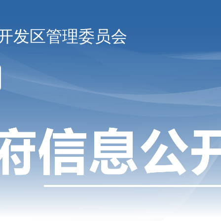
开发区管理委员会