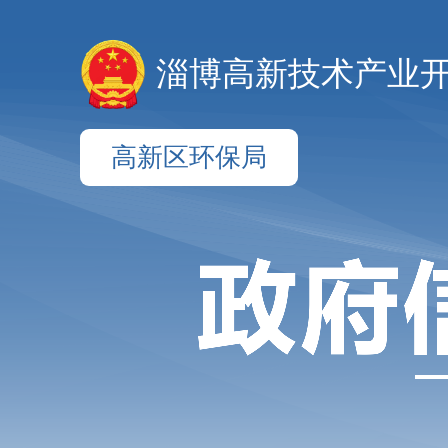
淄博高新技术产业
高新区环保局