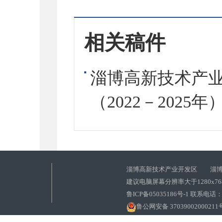
相关稿件
淄博高新技术产
（2022－2025年
淄博高新技术产业开发区 淄博
建议电脑屏幕分辨率大于1280x7
鲁ICP备05035186号-1 联系电话：0
鲁公网安备 37039002000211