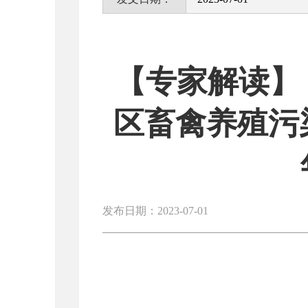
【专家解读】
区畜禽养殖污染
发布日期：2023-07-01