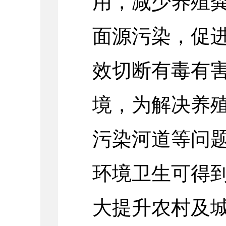
用，减少养殖
面源污染，促
效切断有毒有
境，为解决养
污染河道等问
环境卫生可得
大提升农村及