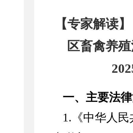
【专家解读】
区畜禽养殖
202
一、主要法律
1.
《中华人民