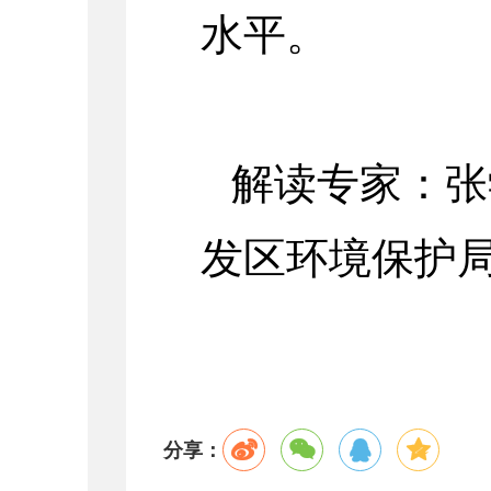
水平。
解读专家：张
发区环境保护局
分享：