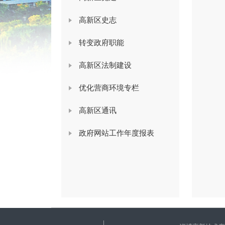
高新区史志
转变政府职能
高新区法制建设
优化营商环境专栏
高新区通讯
政府网站工作年度报表