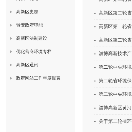
高新区史志
高新区第二轮省
转变政府职能
高新区第二轮省
高新区法制建设
高新区第二轮省
优化营商环境专栏
淄博高新技术产
高新区通讯
第二轮中央环境保护
政府网站工作年度报表
第二轮省环境保
第二轮中央环境
淄博高新区黄河
关于第二轮省环