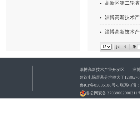
高新区第二轮省级
淄博高新技术产
淄博高新技术产
第
淄博高新技术产业开发区 淄博
建议电脑屏幕分辨率大于1280x7
鲁ICP备05035186号-1 联系电话：0
鲁公网安备 37039002000211