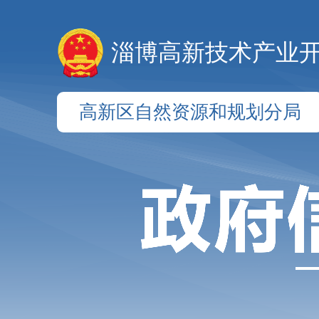
淄博高新技术产业
高新区自然资源和规划分局