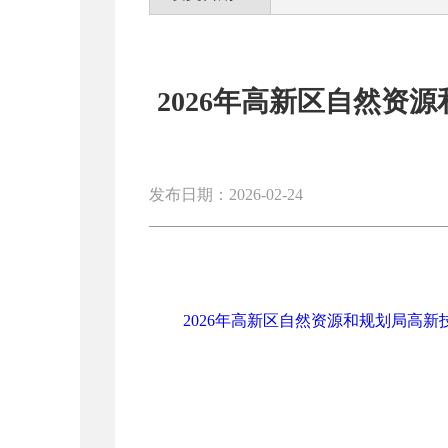
2026年高新区自然资
发布日期：2026-02-24
2026年高新区自然资源和规划局高新