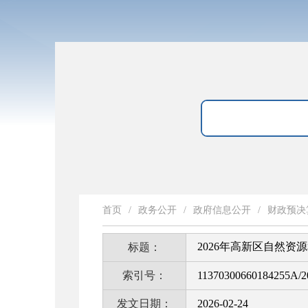
首页
/
政务公开
/
政府信息公开
/
财政预决
2026年高新区自然
标题：
索引号：
11370300660184255A/2
发文日期：
2026-02-24