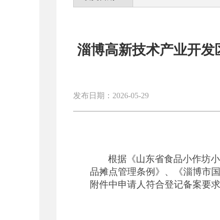
淄博高新技术产业开发
发布日期：2026-05-29
根据《山东省食品小作坊
品摊点管理条例》、《淄博市
附件中申请人符合登记备案要