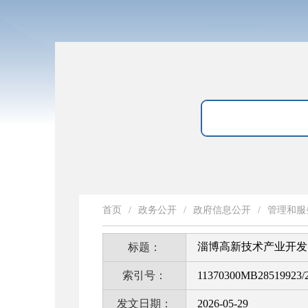
首页
/
政务公开
/
政府信息公开
/
管理和服
淄博高新技术产业开发
标题：
索引号：
11370300MB28519923/2
发文日期：
2026-05-29