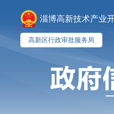
淄博高新技术产业
高新区行政审批服务局