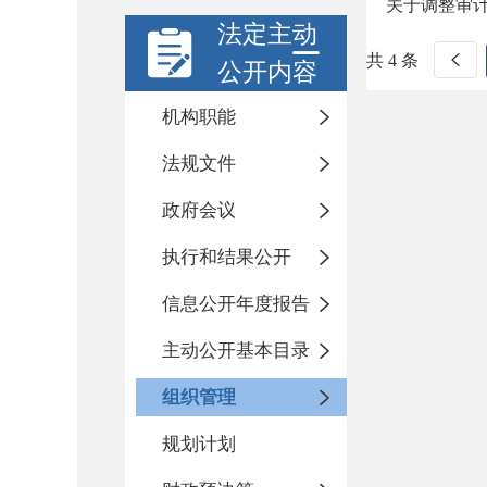
关于调整审
法定主动
共 4 条
公开内容
机构职能
法规文件
政府会议
执行和结果公开
信息公开年度报告
主动公开基本目录
组织管理
规划计划