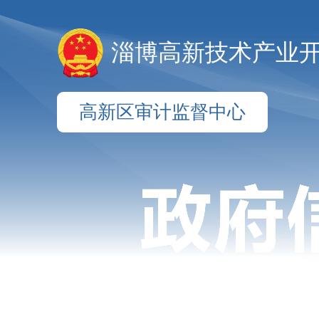
淄博高新技术产业
高新区审计监督中心