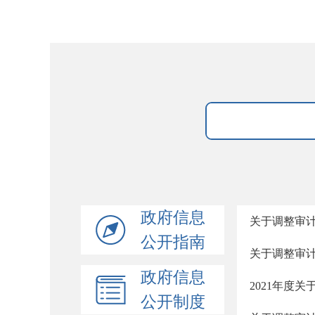
政府信息
关于调整审
公开指南
关于调整审
政府信息
2021年度
公开制度