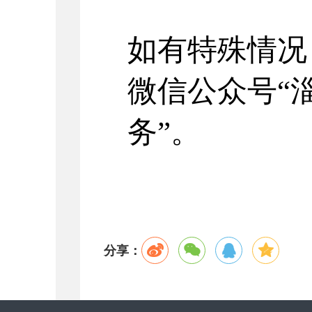
如有特殊情况
微信公众号
“
务”。
分享：