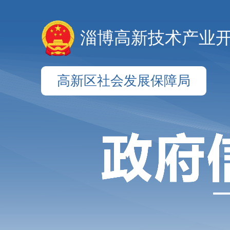
淄博高新技术产业
高新区社会发展保障局