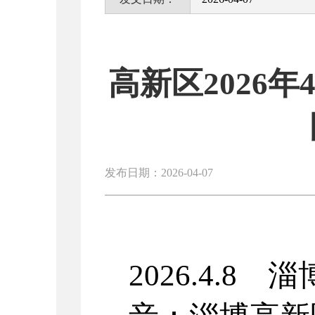
高新区2026
发布日期：2026-04-07
2026.4.8
淄