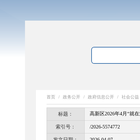
首页
/
政务公开
/
政府信息公开
/
社会公益
高新区2026年4月“
标题：
索引号：
/2026-5574772
发文日期：
2026-04-07