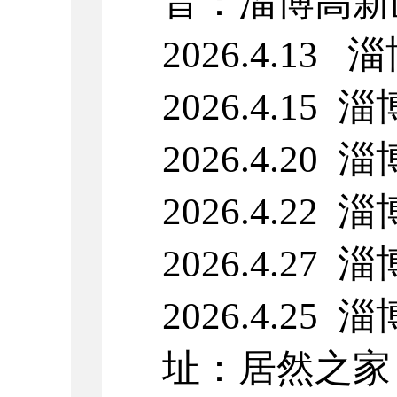
音：淄博高新
2026.4.13
淄
2026.4.15
淄
2026.4.2
2026.4.2
2026.4.2
2026.4.25
淄
址：居然之家