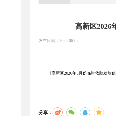
高新区202
发布日期：2026-06-02
《高新区2026年5月份临时救助发放
分享：