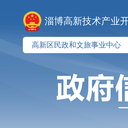
淄博高新技术产业
高新区民政和文旅事业中心