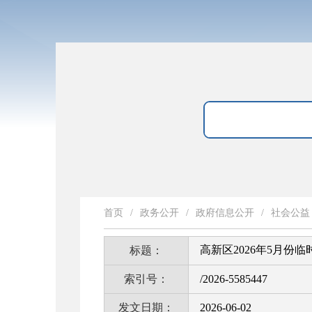
首页
/
政务公开
/
政府信息公开
/
社会公益
高新区2026年5月份
标题：
索引号：
/2026-5585447
发文日期：
2026-06-02