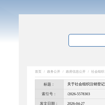
首页
/
政务公开
/
政府信息公开
/
社会组织
关于社会组织注销登记
标题：
索引号：
/2026-5578303
发文日期：
2026-04-27