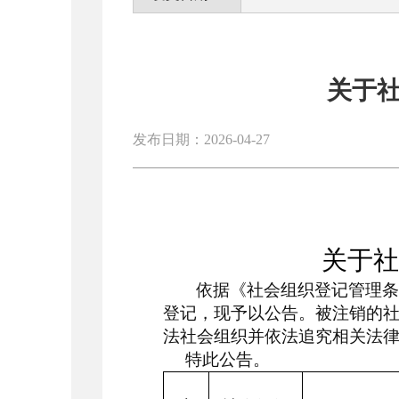
关于
发布日期：2026-04-27
关于社
依据《社会组织登记管理
登记，现予以公告。被注销的
法社会组织并依法追究相关法
特此公告。