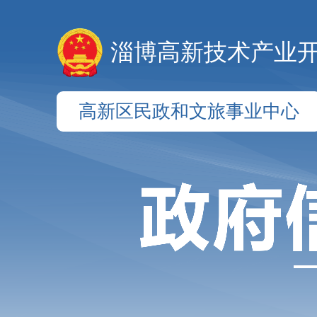
淄博高新技术产业
高新区民政和文旅事业中心