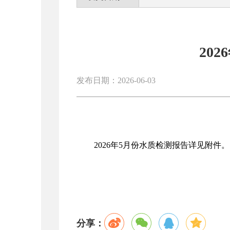
20
发布日期：2026-06-03
2026年5月份水质检测报告详见附件。
分享：