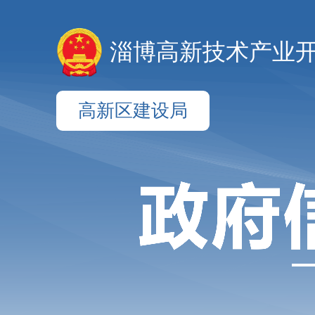
淄博高新技术产业
高新区建设局