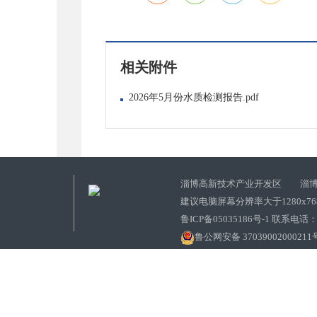
相关附件
2026年5月份水质检测报告.pdf
淄博高新技术产业开发区 淄博
建议电脑屏幕分辨率大于1280x7
鲁ICP备05035186号-1 联系电话：0
鲁公网安备 37039002000211