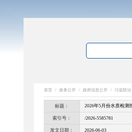
首页
/
政务公开
/
政府信息公开
/
污染防治
2026年5月份水质检测
标题：
索引号：
/2026-5585781
发文日期：
2026-06-03