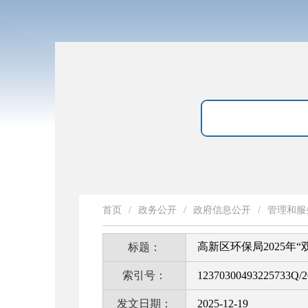
首页
/
政务公开
/
政府信息公开
/
管理和服
高新区环保局2025年
标题：
索引号：
12370300493225733Q/2
发文日期：
2025-12-19