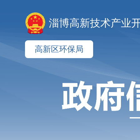
淄博高新技术产业
高新区环保局