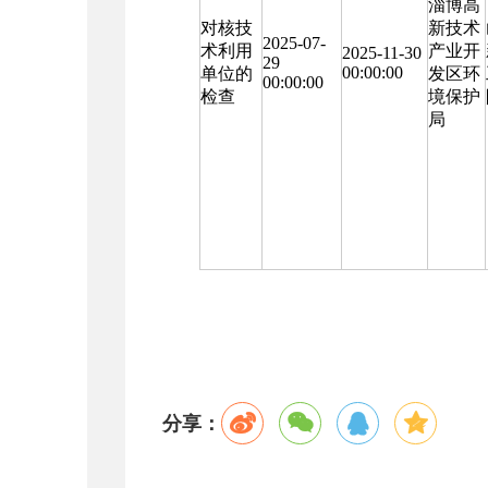
淄博高
对核技
新技术
2025-07-
术利用
产业开
2025-11-30
29
00:00:00
单位的
发区环
00:00:00
检查
境保护
局
分享：