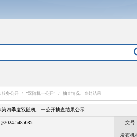
和服务公开
/
“双随机一公开”
/
抽查情况、查处结果
3年第四季度双随机、一公开抽查结果公示
Q/2024-5485085
文号
发布机