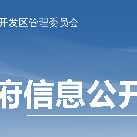
开发区管理委员会