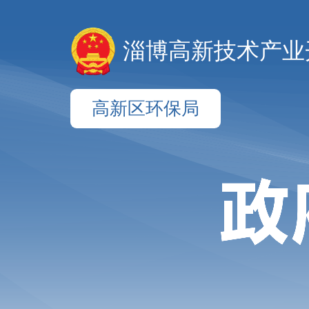
淄博高新技术产业
高新区环保局