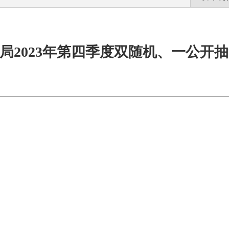
局2023年第四季度双随机、一公开