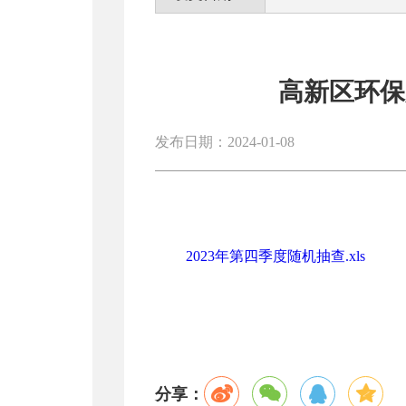
高新区环保
发布日期：2024-01-08
2023年第四季度随机抽查.xls
分享：