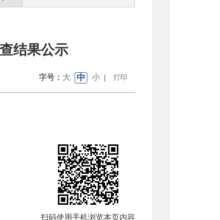
抽查结果公示
中
字号：
大
小
|
打印
扫码使用手机浏览本页内容