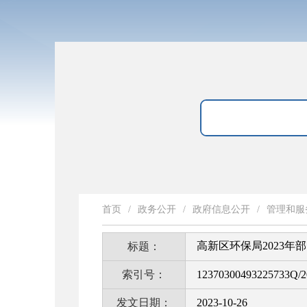
首页
/
政务公开
/
政府信息公开
/
管理和服
高新区环保局2023
标题：
索引号：
12370300493225733Q/2
发文日期：
2023-10-26