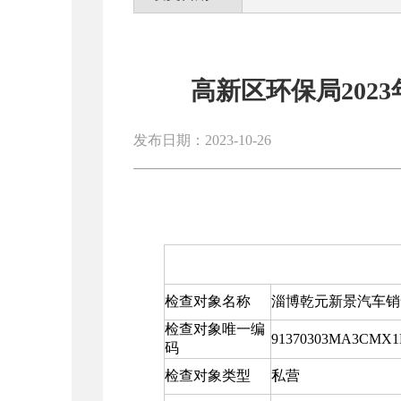
高新区环保局202
发布日期：2023-10-26
检查对象名称
淄博乾元新景汽车销
检查对象唯一编
91370303MA3CMX
码
检查对象类型
私营