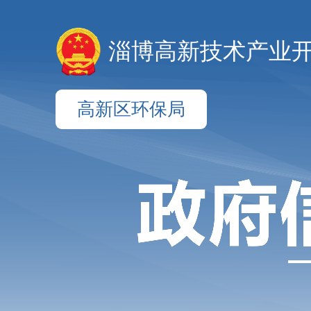
淄博高新技术产业
高新区环保局