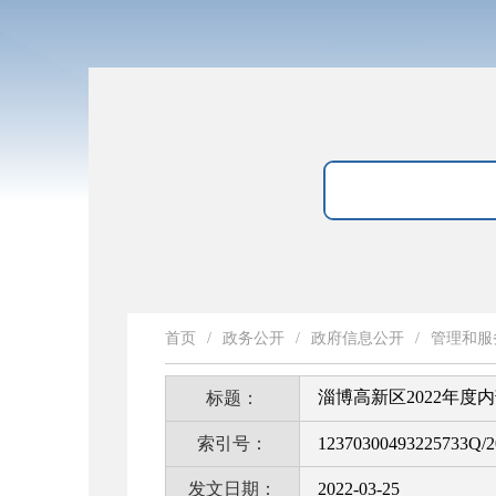
首页
/
政务公开
/
政府信息公开
/
管理和服
淄博高新区2022年度
标题：
索引号：
12370300493225733Q/2
发文日期：
2022-03-25