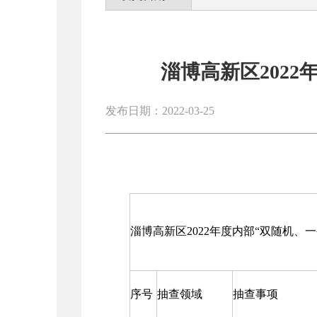
淄博高新区202
发布日期：2022-03-25
淄博高新区2022年度内部“双随机、
序号
抽查领域
抽查事项