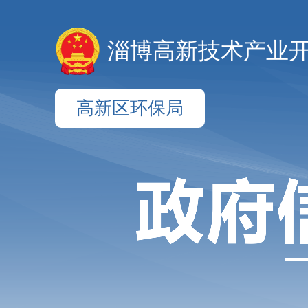
淄博高新技术产业
高新区环保局