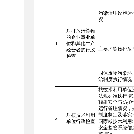
污染治理设施运
况
对排放污染物
的企业事业单
1
位和其他生产
主要污染物排放
经营者的行政
检查
固体废物污染环
治制度执行情况
核技术利用单位
法规标准执行情
辐射安全与防护
运行管理情况，
制度制定及落实
对核技术利用
2
单位行政检查
国家核技术利用
安全监管系统信
整情况