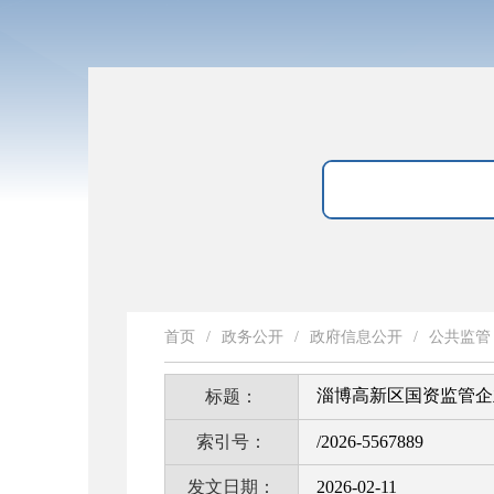
首页
/
政务公开
/
政府信息公开
/
公共监管
淄博高新区国资监管企业
标题：
索引号：
/2026-5567889
发文日期：
2026-02-11