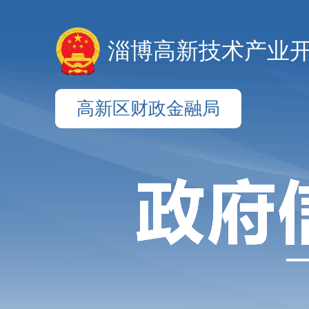
淄博高新技术产业
高新区财政金融局