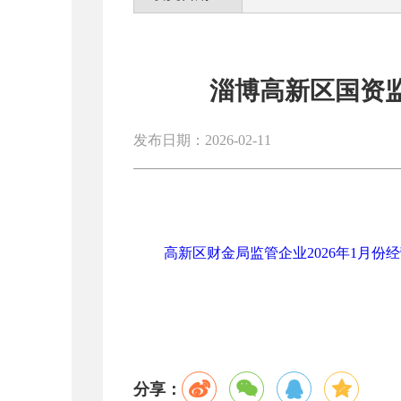
淄博高新区国资监
发布日期：2026-02-11
高新区财金局监管企业2026年1月份经营
分享：