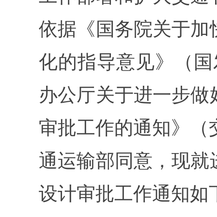
依据《国务院关于加
化的指导意见》（国发
办公厅关于进一步做
审批工作的通知》（交
通运输部同意，现就
设计审批工作通知如