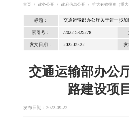
首页
/
政务公开
/
政府信息公开
/
扩大有效投资（重大
交通运输部办公厅关于进一步加
标题：
索引号：
/2022-5325278
发文日期：
2022-09-22
发
交通运输部办公
路建设项
发布日期：2022-09-22