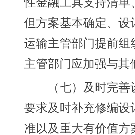
性金融工具支持清单
但方案基本确定、设
运输主管部门提前组
主管部门应加强与其
（七）及时完善设
要求及时补充修编设
准以及重大有价值方