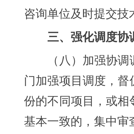
咨询单位及时提交技
三、强化调度协调
（八）加强协调调
门加强项目调度，督
份的不同项目，或相
基本一致的，集中审