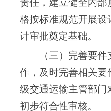
责任，建立健全内部
格按标准规范开展设
计审批奠定基础。
（三）完善要件支
作，及时完善相关要
级交通运输主管部门
初步符合性审核。