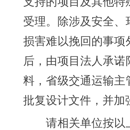
支持的项目及其他特
受理。除涉及安全、
损害难以挽回的事项
后，由项目法人承诺
料，省级交通运输主
批复设计文件，并加
请相关单位按以上