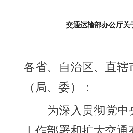
交通运输部办公厅关
各省、自治区、直辖
（局、委）：
为深入贯彻党中央、
工作部署和扩大交通