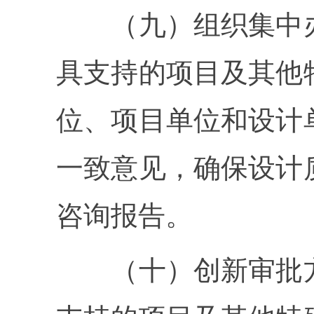
（九）组织集中办
具支持的项目及其他
位、项目单位和设计
一致意见，确保设计
咨询报告。
（十）创新审批方