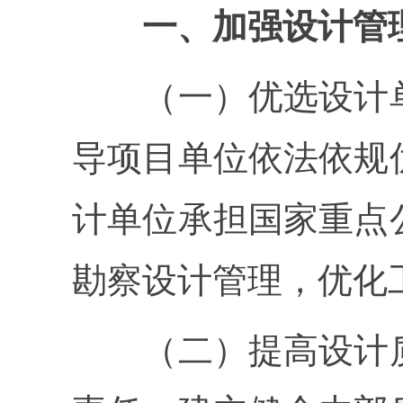
一、加强设计管理
（一）优选设计单
导项目单位依法依规
计单位承担国家重点
勘察设计管理，优化
（二）提高设计质