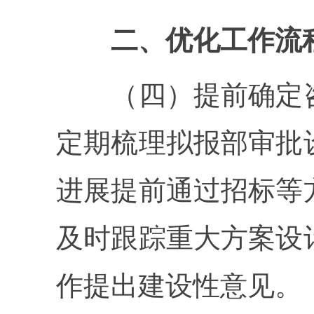
二、优化工作流程
（四）提前确定咨
定期梳理拟报部审批
进展提前通过招标等
及时跟踪重大方案设
作提出建设性意见。