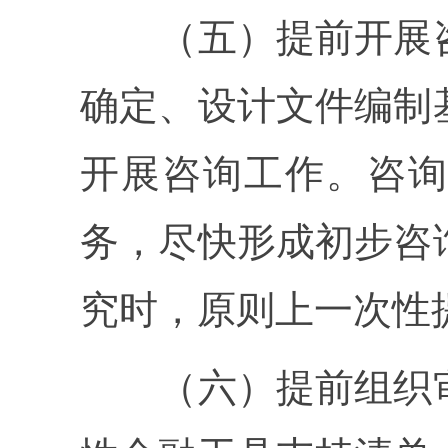
（五）提前开展咨
确定、设计文件编制
开展咨询工作。咨询
务，尽快形成初步咨
究时，原则上一次性
（六）提前组织审