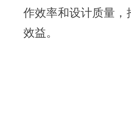
作效率和设计质量，
效益。